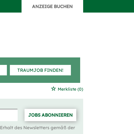
ANZEIGE BUCHEN
TRAUMJOB FINDEN!
Merkliste
(0)
JOBS ABONNIEREN
 Erhalt des Newsletters gemäß der