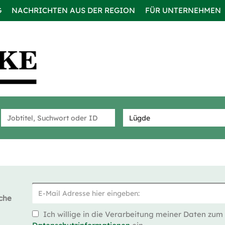
G
NACHRICHTEN AUS DER REGION
FÜR UNTERNEHMEN
che
Ich willige in die Verarbeitung meiner Daten zum