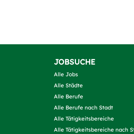
JOBSUCHE
Alle Jobs
Alle Städte
Alle Berufe
Alle Berufe nach Stadt
Alle Tätigkeitsbereiche
Alle Tätigkeitsbereiche nach S