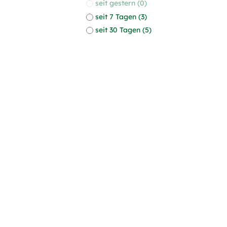
seit gestern (0)
seit 7 Tagen (3)
seit 30 Tagen (5)