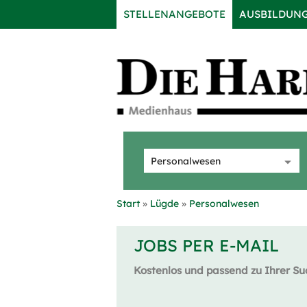
STELLENANGEBOTE
AUSBILDUN
Start
Lügde
Personalwesen
JOBS PER E-MAIL
Kostenlos und passend zu Ihrer Su