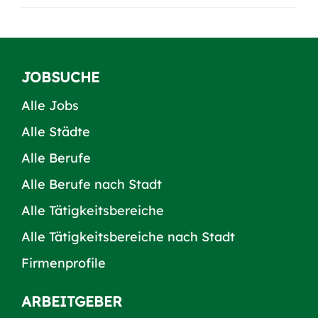
JOBSUCHE
Alle Jobs
Alle Städte
Alle Berufe
Alle Berufe nach Stadt
Alle Tätigkeitsbereiche
Alle Tätigkeitsbereiche nach Stadt
Firmenprofile
ARBEITGEBER