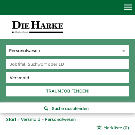
TRAUMJOB FINDEN!
Suche ausblenden
Start
Versmold
Personalwesen
Merkliste
(0)