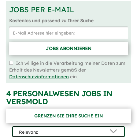
JOBS PER E-MAIL
Kostenlos und passend zu Ihrer Suche
JOBS ABONNIEREN
Ich willige in die Verarbeitung meiner Daten zum
Erhalt des Newsletters gemäß der
Datenschutzinformationen
ein.
4 PERSONALWESEN JOBS IN
VERSMOLD
GRENZEN SIE IHRE SUCHE EIN