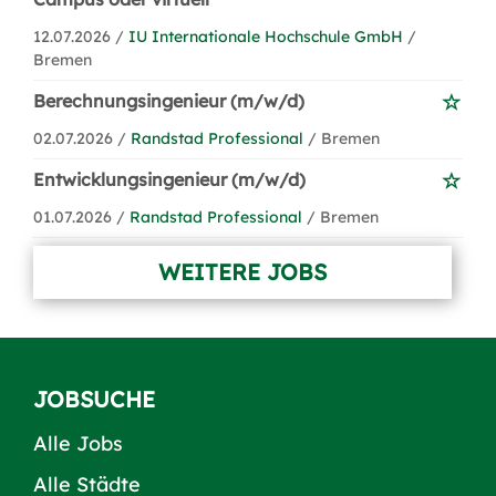
12.07.2026 /
IU Internationale Hochschule GmbH
/
Bremen
Berechnungsingenieur (m/w/d)
02.07.2026 /
Randstad Professional
/ Bremen
Entwicklungsingenieur (m/w/d)
01.07.2026 /
Randstad Professional
/ Bremen
WEITERE JOBS
JOBSUCHE
Alle Jobs
Alle Städte