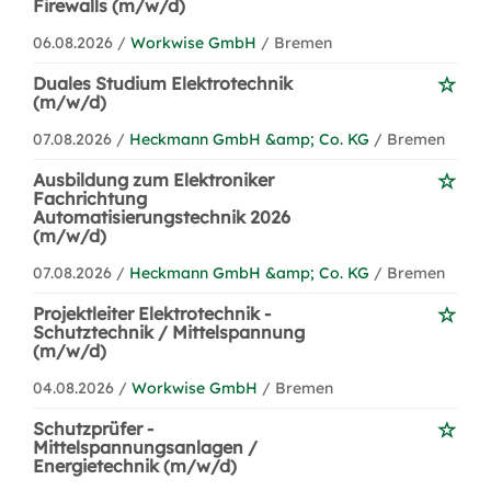
Firewalls (m/w/d)
06.08.2026 /
Workwise GmbH
/ Bremen
Duales Studium Elektrotechnik
(m/w/d)
07.08.2026 /
Heckmann GmbH &amp; Co. KG
/ Bremen
Ausbildung zum Elektroniker
Fachrichtung
Automatisierungstechnik 2026
(m/w/d)
07.08.2026 /
Heckmann GmbH &amp; Co. KG
/ Bremen
Projektleiter Elektrotechnik -
Schutztechnik / Mittelspannung
(m/w/d)
04.08.2026 /
Workwise GmbH
/ Bremen
Schutzprüfer -
Mittelspannungsanlagen /
Energietechnik (m/w/d)