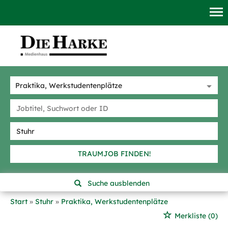
TRAUMJOB FINDEN!
Suche ausblenden
Start
Stuhr
Praktika, Werkstudentenplätze
Merkliste
(0)