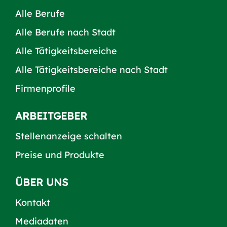
Alle Berufe
Alle Berufe nach Stadt
Alle Tätigkeitsbereiche
Alle Tätigkeitsbereiche nach Stadt
Firmenprofile
ARBEITGEBER
Stellenanzeige schalten
Preise und Produkte
ÜBER UNS
Kontakt
Mediadaten