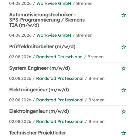
04.08.2026 /
Workwise GmbH
/ Bremen
Automatisierungstechniker -
SPS-Programmierung / Siemens
TIA (m/w/d)
04.08.2026 /
Workwise GmbH
/ Bremen
Prüffeldmitarbeiter (m/w/d)
02.08.2026 /
Randstad Deutschland
/ Bremen
System Engineer (m/w/d)
02.08.2026 /
Randstad Professional
/ Bremen
Elektroingenieur (m/w/d)
02.08.2026 /
Randstad Professional
/ Bremen
Elektroingenieur (m/w/d)
02.08.2026 /
Randstad Professional
/ Bremen
Technischer Projektleiter