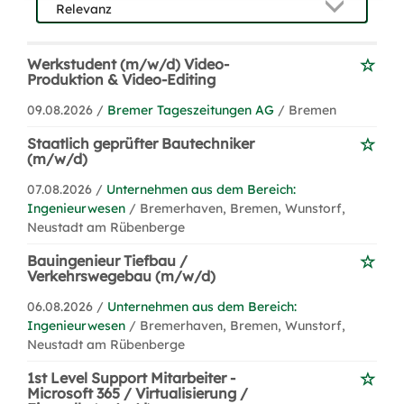
Werkstudent (m/w/d) Video-
Produktion & Video-Editing
09.08.2026 /
Bremer Tageszeitungen AG
/ Bremen
Staatlich geprüfter Bautechniker
(m/w/d)
07.08.2026 /
Unternehmen aus dem Bereich:
Ingenieurwesen
/ Bremerhaven, Bremen, Wunstorf,
Neustadt am Rübenberge
Bauingenieur Tiefbau /
Verkehrswegebau (m/w/d)
06.08.2026 /
Unternehmen aus dem Bereich:
Ingenieurwesen
/ Bremerhaven, Bremen, Wunstorf,
Neustadt am Rübenberge
1st Level Support Mitarbeiter -
Microsoft 365 / Virtualisierung /