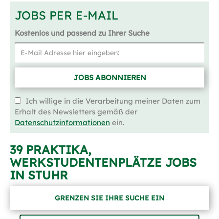
JOBS PER E-MAIL
Kostenlos und passend zu Ihrer Suche
JOBS ABONNIEREN
Ich willige in die Verarbeitung meiner Daten zum
Erhalt des Newsletters gemäß der
Datenschutzinformationen
ein.
39 PRAKTIKA,
WERKSTUDENTENPLÄTZE JOBS
IN STUHR
GRENZEN SIE IHRE SUCHE EIN