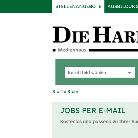
STELLENANGEBOTE
AUSBILDUN
Start
Stuhr
JOBS PER E-MAIL
Kostenlos und passend zu Ihrer Su