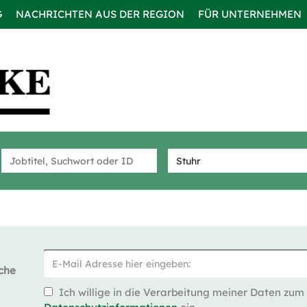
G
NACHRICHTEN AUS DER REGION
FÜR UNTERNEHMEN
che
Ich willige in die Verarbeitung meiner Daten zum