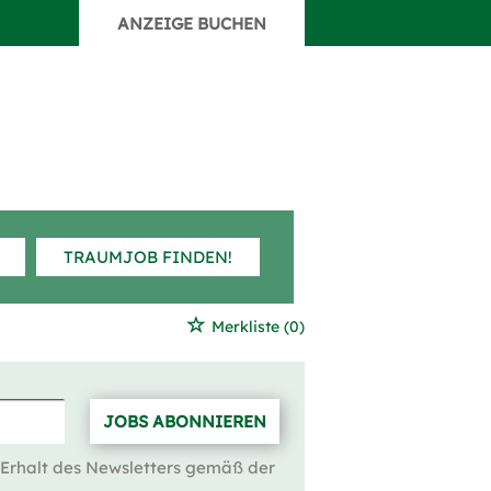
ANZEIGE BUCHEN
TRAUMJOB FINDEN!
Merkliste
(0)
JOBS ABONNIEREN
 Erhalt des Newsletters gemäß der