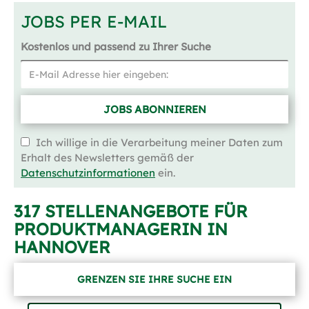
JOBS PER E-MAIL
Kostenlos und passend zu Ihrer Suche
JOBS ABONNIEREN
Ich willige in die Verarbeitung meiner Daten zum
Erhalt des Newsletters gemäß der
Datenschutzinformationen
ein.
317 STELLENANGEBOTE FÜR
PRODUKTMANAGERIN IN
HANNOVER
GRENZEN SIE IHRE SUCHE EIN