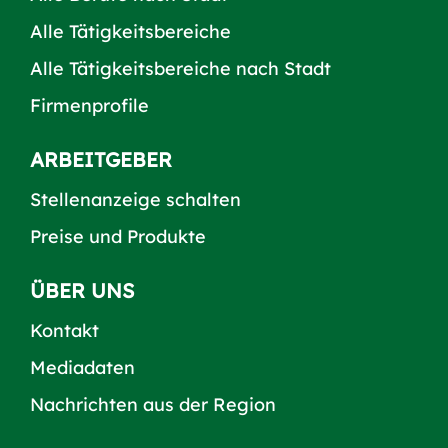
Alle Tätigkeitsbereiche
Alle Tätigkeitsbereiche nach Stadt
Firmenprofile
ARBEITGEBER
Stellenanzeige schalten
Preise und Produkte
ÜBER UNS
Kontakt
Mediadaten
Nachrichten aus der Region