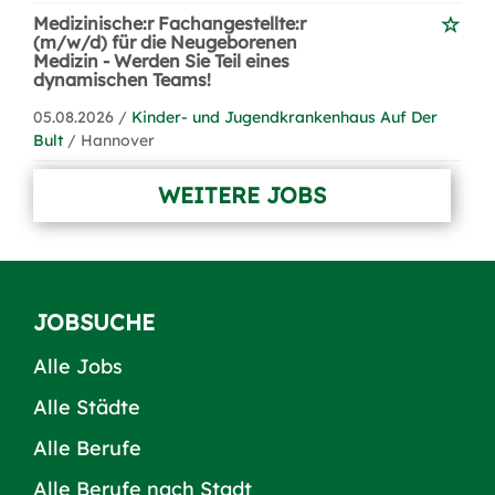
Medizinische:r Fachangestellte:r
(m/w/d) für die Neugeborenen
Medizin - Werden Sie Teil eines
dynamischen Teams!
05.08.2026 /
Kinder- und Jugendkrankenhaus Auf Der
Bult
/ Hannover
WEITERE JOBS
JOBSUCHE
Alle Jobs
Alle Städte
Alle Berufe
Alle Berufe nach Stadt