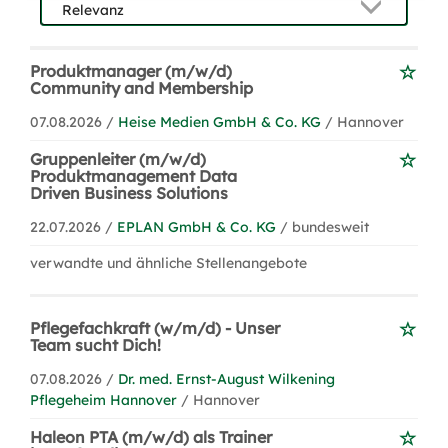
Produktmanager (m/w/d)
Community and Membership
07.08.2026 /
Heise Medien GmbH & Co. KG
/ Hannover
Gruppenleiter (m/w/d)
Produktmanagement Data
Driven Business Solutions
22.07.2026 /
EPLAN GmbH & Co. KG
/ bundesweit
verwandte und ähnliche Stellenangebote
Pflegefachkraft (w/m/d) - Unser
Team sucht Dich!
07.08.2026 /
Dr. med. Ernst-August Wilkening
Pflegeheim Hannover
/ Hannover
Haleon PTA (m/w/d) als Trainer