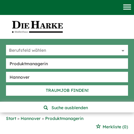
TRAUMJOB FINDEN!
Suche ausblenden
Start
Hannover
Produktmanagerin
Merkliste
(0)