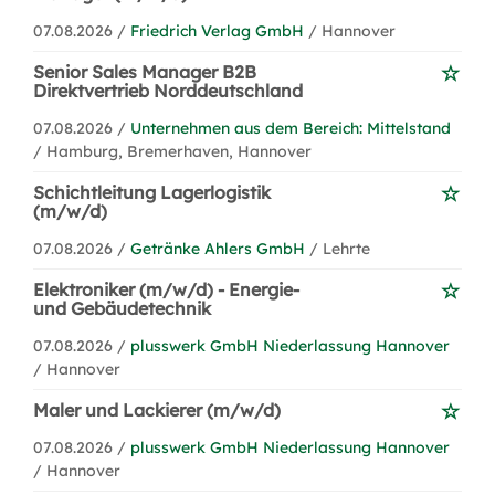
07.08.2026 /
Friedrich Verlag GmbH
/ Hannover
Senior Sales Manager B2B
Direktvertrieb Norddeutschland
07.08.2026 /
Unternehmen aus dem Bereich: Mittelstand
/ Hamburg, Bremerhaven, Hannover
Schichtleitung Lagerlogistik
(m/w/d)
07.08.2026 /
Getränke Ahlers GmbH
/ Lehrte
Elektroniker (m/w/d) - Energie-
und Gebäudetechnik
07.08.2026 /
plusswerk GmbH Niederlassung Hannover
/ Hannover
Maler und Lackierer (m/w/d)
07.08.2026 /
plusswerk GmbH Niederlassung Hannover
/ Hannover