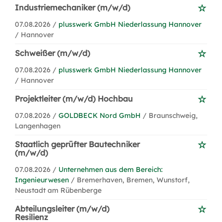
Industriemechaniker (m/w/d)
07.08.2026 /
plusswerk GmbH Niederlassung Hannover
/ Hannover
Schweißer (m/w/d)
07.08.2026 /
plusswerk GmbH Niederlassung Hannover
/ Hannover
Projektleiter (m/w/d) Hochbau
07.08.2026 /
GOLDBECK Nord GmbH
/ Braunschweig,
Langenhagen
Staatlich geprüfter Bautechniker
(m/w/d)
07.08.2026 /
Unternehmen aus dem Bereich:
Ingenieurwesen
/ Bremerhaven, Bremen, Wunstorf,
Neustadt am Rübenberge
Abteilungsleiter (m/w/d)
Resilienz