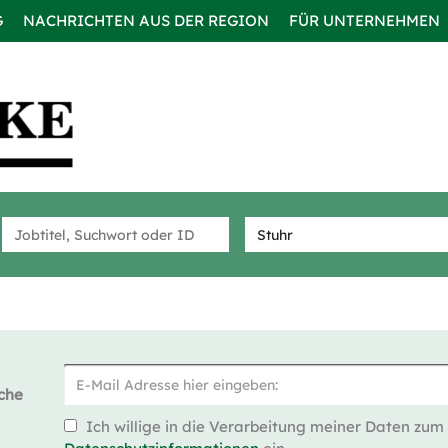
G
NACHRICHTEN AUS DER REGION
FÜR UNTERNEHMEN
che
Ich willige in die Verarbeitung meiner Daten zum