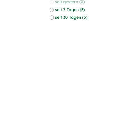
seit gestern (0)
seit 7 Tagen (3)
seit 30 Tagen (5)