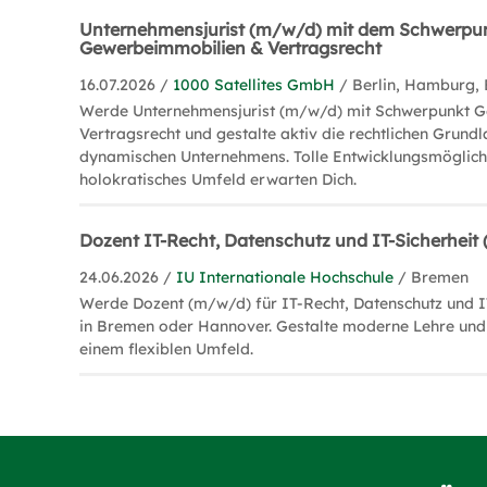
Unternehmensjurist (m/w/d) mit dem Schwerpu
Gewerbeimmobilien & Vertragsrecht
16.07.2026 /
1000 Satellites GmbH
/ Berlin, Hamburg,
Werde Unternehmensjurist (m/w/d) mit Schwerpunkt 
Vertragsrecht und gestalte aktiv die rechtlichen Grund
dynamischen Unternehmens. Tolle Entwicklungsmöglich
holokratisches Umfeld erwarten Dich.
Dozent IT-Recht, Datenschutz und IT-Sicherheit
24.06.2026 /
IU Internationale Hochschule
/ Bremen
Werde Dozent (m/w/d) für IT-Recht, Datenschutz und IT
in Bremen oder Hannover. Gestalte moderne Lehre und 
einem flexiblen Umfeld.