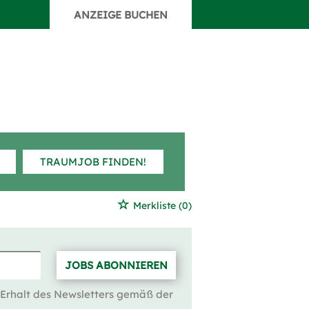
ANZEIGE BUCHEN
TRAUMJOB FINDEN!
Merkliste
(0)
JOBS ABONNIEREN
 Erhalt des Newsletters gemäß der