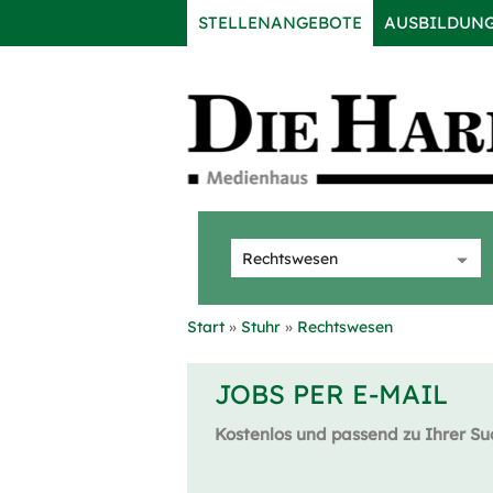
STELLENANGEBOTE
AUSBILDUN
Start
Stuhr
Rechtswesen
JOBS PER E-MAIL
Kostenlos und passend zu Ihrer Su