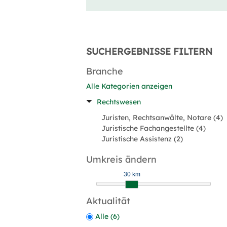
SUCHERGEBNISSE FILTERN
Branche
Alle Kategorien anzeigen
Rechtswesen
Juristen, Rechtsanwälte, Notare (4)
Juristische Fachangestellte (4)
Juristische Assistenz (2)
Umkreis ändern
30 km
Aktualität
Alle (6)