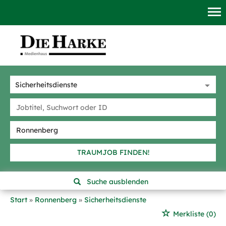
TRAUMJOB FINDEN!
Suche ausblenden
Start
Ronnenberg
Sicherheitsdienste
Merkliste
(0)