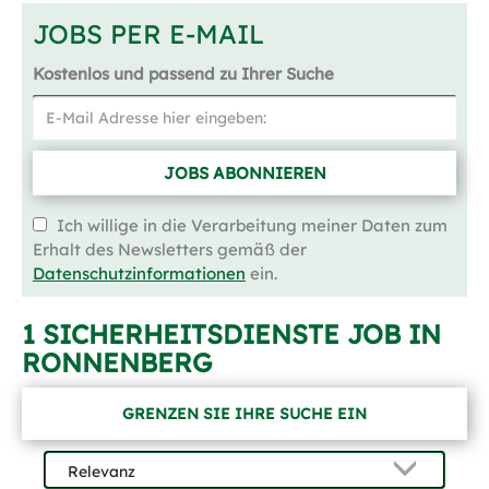
JOBS PER E-MAIL
Kostenlos und passend zu Ihrer Suche
JOBS ABONNIEREN
Ich willige in die Verarbeitung meiner Daten zum
Erhalt des Newsletters gemäß der
Datenschutzinformationen
ein.
1 SICHERHEITSDIENSTE JOB IN
RONNENBERG
GRENZEN SIE IHRE SUCHE EIN