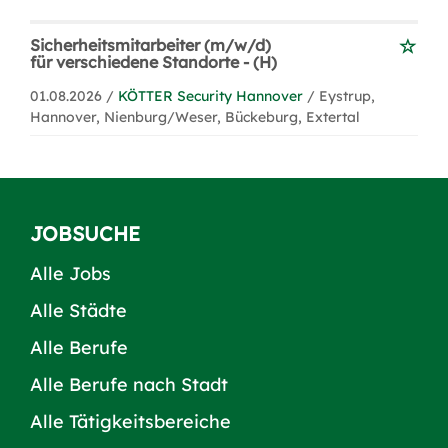
Sicherheitsmitarbeiter (m/w/d)
für verschiedene Standorte - (H)
01.08.2026 /
KÖTTER Security Hannover
/ Eystrup,
Hannover, Nienburg/Weser, Bückeburg, Extertal
JOBSUCHE
Alle Jobs
Alle Städte
Alle Berufe
Alle Berufe nach Stadt
Alle Tätigkeitsbereiche