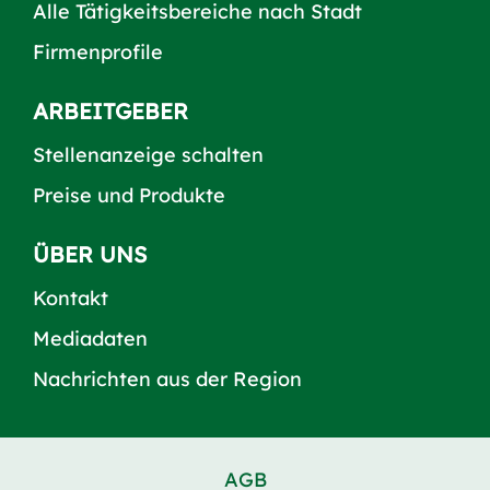
Alle Tätigkeitsbereiche nach Stadt
Firmenprofile
ARBEITGEBER
Stellenanzeige schalten
Preise und Produkte
ÜBER UNS
Kontakt
Mediadaten
Nachrichten aus der Region
AGB