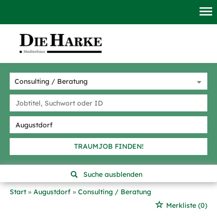
TRAUMJOB FINDEN!
Suche ausblenden
Start
Augustdorf
Consulting / Beratung
Merkliste
(0)