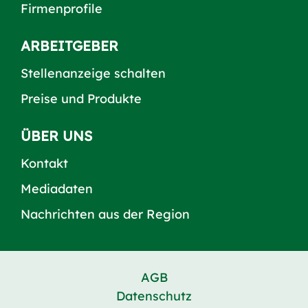
Firmenprofile
ARBEITGEBER
Stellenanzeige schalten
Preise und Produkte
ÜBER UNS
Kontakt
Mediadaten
Nachrichten aus der Region
AGB
Datenschutz