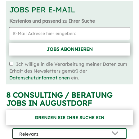
JOBS PER E-MAIL
Kostenlos und passend zu Ihrer Suche
JOBS ABONNIEREN
Ich willige in die Verarbeitung meiner Daten zum
Erhalt des Newsletters gemäß der
Datenschutzinformationen
ein.
8 CONSULTING / BERATUNG
JOBS IN AUGUSTDORF
GRENZEN SIE IHRE SUCHE EIN