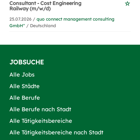
Consultant - Cost Engineering
Railway (m/w/d)
25.07.2026 /
quo connect management consulting
GmbH''
/ Deutschland
JOBSUCHE
Alle Jobs
Alle Städte
Alle Berufe
Alle Berufe nach Stadt
Alle Tätigkeitsbereiche
Alle Tätigkeitsbereiche nach Stadt