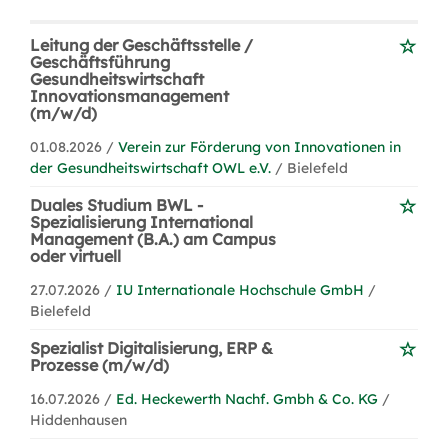
Leitung der Geschäftsstelle /
Geschäftsführung
Gesundheitswirtschaft
Innovationsmanagement
(m/w/d)
01.08.2026 /
Verein zur Förderung von Innovationen in
der Gesundheitswirtschaft OWL e.V.
/ Bielefeld
Duales Studium BWL -
Spezialisierung International
Management (B.A.) am Campus
oder virtuell
27.07.2026 /
IU Internationale Hochschule GmbH
/
Bielefeld
Spezialist Digitalisierung, ERP &
Prozesse (m/w/d)
16.07.2026 /
Ed. Heckewerth Nachf. Gmbh & Co. KG
/
Hiddenhausen