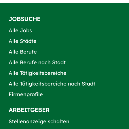
JOBSUCHE
Alle Jobs
Alle Städte
Alle Berufe
Alle Berufe nach Stadt
Alle Tätigkeitsbereiche
Alle Tätigkeitsbereiche nach Stadt
Firmenprofile
ARBEITGEBER
Stellenanzeige schalten