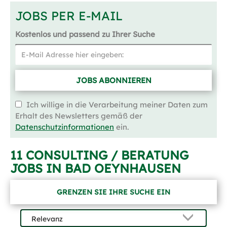
JOBS PER E-MAIL
Kostenlos und passend zu Ihrer Suche
JOBS ABONNIEREN
Ich willige in die Verarbeitung meiner Daten zum
Erhalt des Newsletters gemäß der
Datenschutzinformationen
ein.
11 CONSULTING / BERATUNG
JOBS IN BAD OEYNHAUSEN
GRENZEN SIE IHRE SUCHE EIN