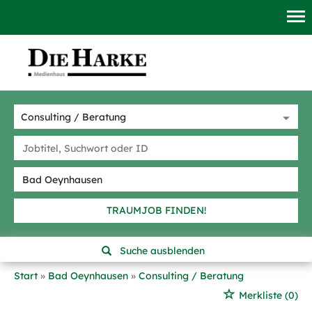
TRAUMJOB FINDEN!
Suche ausblenden
Start
Bad Oeynhausen
Consulting / Beratung
Merkliste
(0)