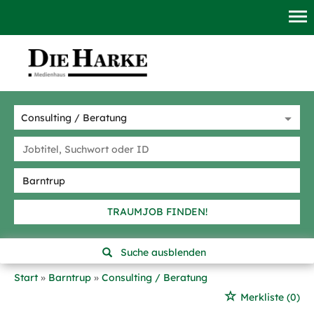
TRAUMJOB FINDEN!
Suche ausblenden
Start
Barntrup
Consulting / Beratung
Merkliste
(0)