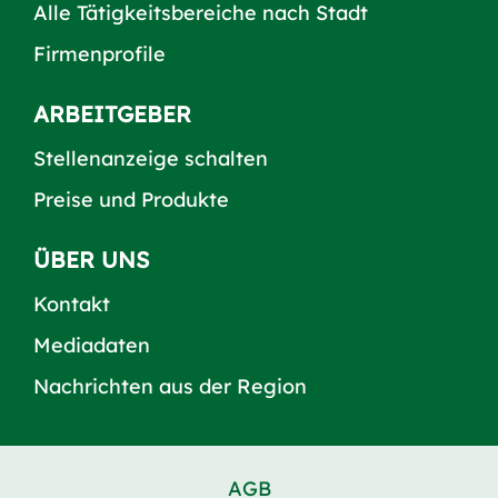
Alle Tätigkeitsbereiche nach Stadt
Firmenprofile
ARBEITGEBER
Stellenanzeige schalten
Preise und Produkte
ÜBER UNS
Kontakt
Mediadaten
Nachrichten aus der Region
AGB