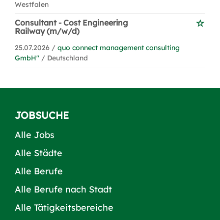
Westfalen
Consultant - Cost Engineering
Railway (m/w/d)
25.07.2026 /
quo connect management consulting
GmbH''
/ Deutschland
JOBSUCHE
Alle Jobs
Alle Städte
Alle Berufe
Alle Berufe nach Stadt
Alle Tätigkeitsbereiche