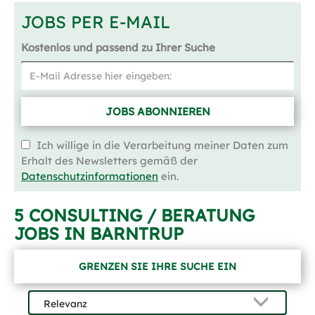
JOBS PER E-MAIL
Kostenlos und passend zu Ihrer Suche
JOBS ABONNIEREN
Ich willige in die Verarbeitung meiner Daten zum
Erhalt des Newsletters gemäß der
Datenschutzinformationen
ein.
5 CONSULTING / BERATUNG
JOBS IN BARNTRUP
GRENZEN SIE IHRE SUCHE EIN