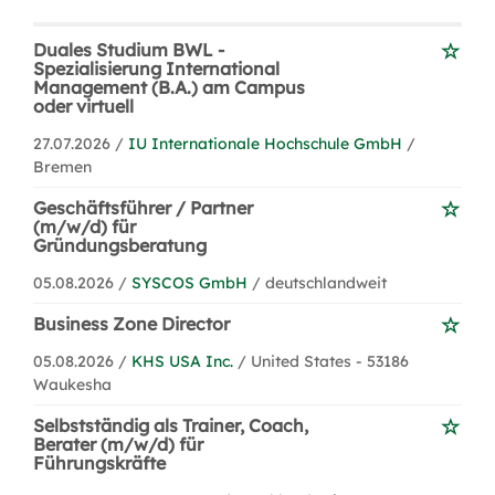
Duales Studium BWL -
Spezialisierung International
Management (B.A.) am Campus
oder virtuell
27.07.2026 /
IU Internationale Hochschule GmbH
/
Bremen
Geschäftsführer / Partner
(m/w/d) für
Gründungsberatung
05.08.2026 /
SYSCOS GmbH
/ deutschlandweit
Business Zone Director
05.08.2026 /
KHS USA Inc.
/ United States - 53186
Waukesha
Selbstständig als Trainer, Coach,
Berater (m/w/d) für
Führungskräfte