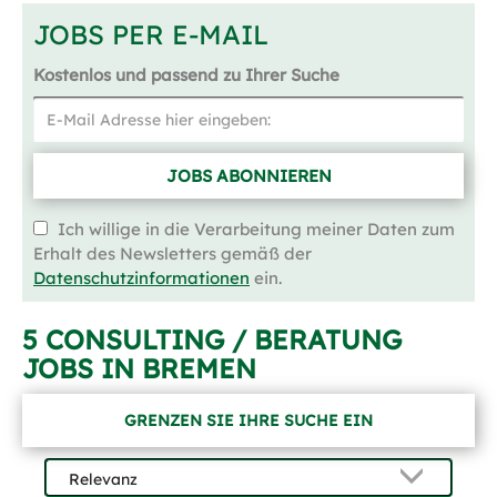
JOBS PER E-MAIL
Kostenlos und passend zu Ihrer Suche
JOBS ABONNIEREN
Ich willige in die Verarbeitung meiner Daten zum
Erhalt des Newsletters gemäß der
Datenschutzinformationen
ein.
5 CONSULTING / BERATUNG
JOBS IN BREMEN
GRENZEN SIE IHRE SUCHE EIN