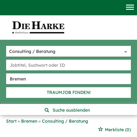
TRAUMJOB FINDEN!
Suche ausblenden
Start
Bremen
Consulting / Beratung
Merkliste
(0)