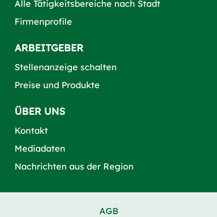
Alle Tätigkeitsbereiche nach Stadt
Firmenprofile
ARBEITGEBER
Stellenanzeige schalten
Preise und Produkte
ÜBER UNS
Kontakt
Mediadaten
Nachrichten aus der Region
AGB