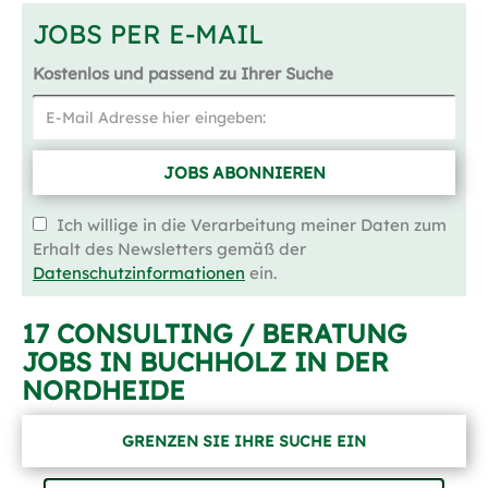
JOBS PER E-MAIL
Kostenlos und passend zu Ihrer Suche
JOBS ABONNIEREN
Ich willige in die Verarbeitung meiner Daten zum
Erhalt des Newsletters gemäß der
Datenschutzinformationen
ein.
17 CONSULTING / BERATUNG
JOBS IN BUCHHOLZ IN DER
NORDHEIDE
GRENZEN SIE IHRE SUCHE EIN