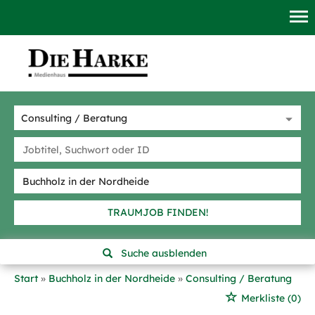
TRAUMJOB FINDEN!
Suche ausblenden
Start
Buchholz in der Nordheide
Consulting / Beratung
Merkliste
(0)