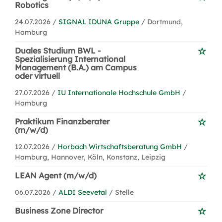
Robotics
24.07.2026 /
SIGNAL IDUNA Gruppe
/ Dortmund,
Hamburg
Duales Studium BWL -
Spezialisierung International
Management (B.A.) am Campus
oder virtuell
27.07.2026 /
IU Internationale Hochschule GmbH
/
Hamburg
Praktikum Finanzberater
(m/w/d)
12.07.2026 /
Horbach Wirtschaftsberatung GmbH
/
Hamburg, Hannover, Köln, Konstanz, Leipzig
LEAN Agent (m/w/d)
06.07.2026 /
ALDI Seevetal
/ Stelle
Business Zone Director