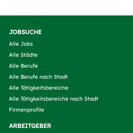
JOBSUCHE
Alle Jobs
Alle Städte
Alle Berufe
Alle Berufe nach Stadt
Alle Tätigkeitsbereiche
Alle Tätigkeitsbereiche nach Stadt
Firmenprofile
ARBEITGEBER