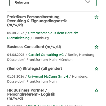
Praktikum Personalberatung,
Recruiting & Eignungsdiagnostik
(m/w/d)
05.08.2026 /
Unternehmen aus dem Bereich:
Dienstleistung
/ Hamburg
Business Consultant (m/w/d)
04.08.2026 /
Cassini Consulting AG
/ Berlin, Hamburg,
Düsseldorf, Frankfurt am Main, München
(Senior) Strategist (all gender)
01.08.2026 /
Universal McCann GmbH
/ Hamburg,
Düsseldorf, Frankfurt am Main
HR Business Partner /
Personalreferent - Logistik
(m/w/d)