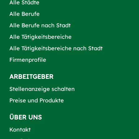
Alle Städte
Alle Berufe
Alle Berufe nach Stadt
Alle Tätigkeitsbereiche
Alle Tätigkeitsbereiche nach Stadt
Firmenprofile
ARBEITGEBER
Stellenanzeige schalten
Preise und Produkte
ÜBER UNS
Kontakt