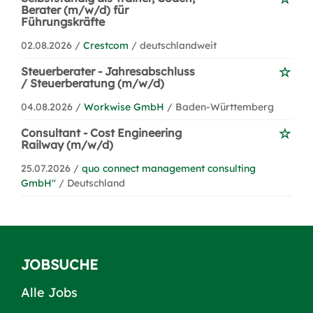
Berater (m/w/d) für
Führungskräfte
02.08.2026 /
Crestcom
/ deutschlandweit
Steuerberater - Jahresabschluss
/ Steuerberatung (m/w/d)
04.08.2026 /
Workwise GmbH
/ Baden-Württemberg
Consultant - Cost Engineering
Railway (m/w/d)
25.07.2026 /
quo connect management consulting
GmbH''
/ Deutschland
JOBSUCHE
Alle Jobs