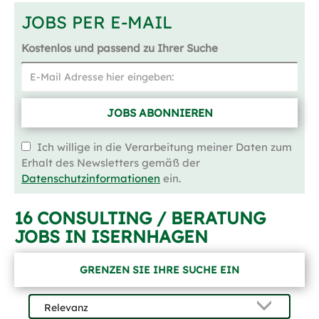
JOBS PER E-MAIL
Kostenlos und passend zu Ihrer Suche
JOBS ABONNIEREN
Ich willige in die Verarbeitung meiner Daten zum
Erhalt des Newsletters gemäß der
Datenschutzinformationen
ein.
16 CONSULTING / BERATUNG
JOBS IN ISERNHAGEN
GRENZEN SIE IHRE SUCHE EIN