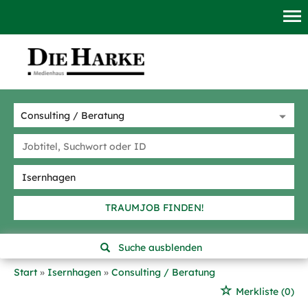
TRAUMJOB FINDEN!
Suche ausblenden
Start
Isernhagen
Consulting / Beratung
Merkliste
(0)