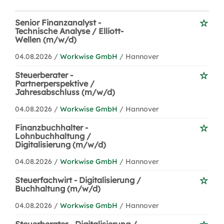
Senior Finanzanalyst -
Technische Analyse / Elliott-
Wellen (m/w/d)
04.08.2026 /
Workwise GmbH
/ Hannover
Steuerberater -
Partnerperspektive /
Jahresabschluss (m/w/d)
04.08.2026 /
Workwise GmbH
/ Hannover
Finanzbuchhalter -
Lohnbuchhaltung /
Digitalisierung (m/w/d)
04.08.2026 /
Workwise GmbH
/ Hannover
Steuerfachwirt - Digitalisierung /
Buchhaltung (m/w/d)
04.08.2026 /
Workwise GmbH
/ Hannover