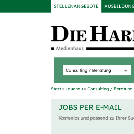
STELLENANGEBOTE
AUSBILDUN
Start
Lauenau
Consulting / Beratung
JOBS PER E-MAIL
Kostenlos und passend zu Ihrer Su