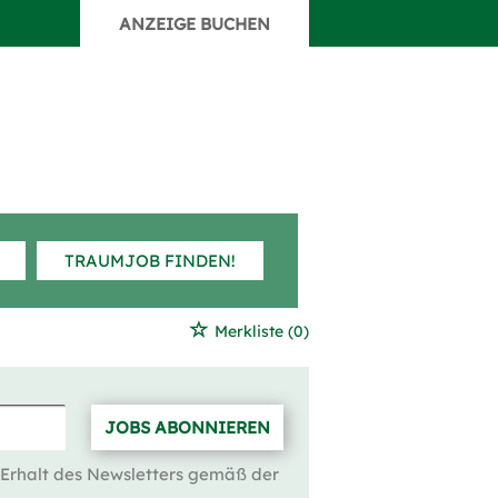
ANZEIGE BUCHEN
TRAUMJOB FINDEN!
Merkliste
(0)
JOBS ABONNIEREN
 Erhalt des Newsletters gemäß der