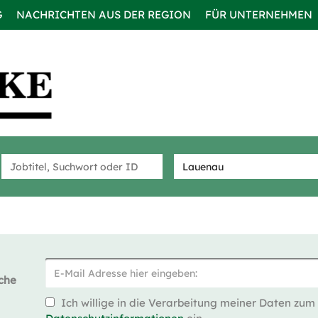
G
NACHRICHTEN AUS DER REGION
FÜR UNTERNEHMEN
che
Ich willige in die Verarbeitung meiner Daten zum