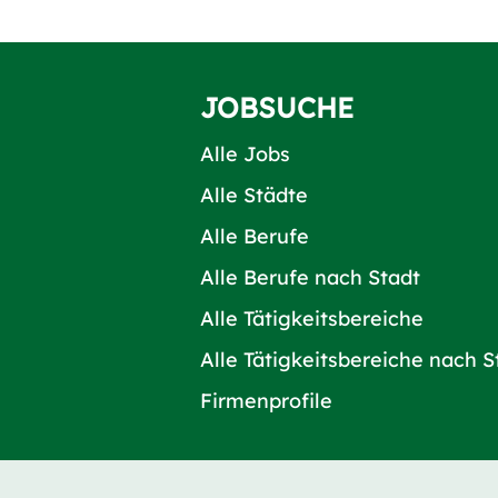
JOBSUCHE
Alle Jobs
Alle Städte
Alle Berufe
Alle Berufe nach Stadt
Alle Tätigkeitsbereiche
Alle Tätigkeitsbereiche nach S
Firmenprofile