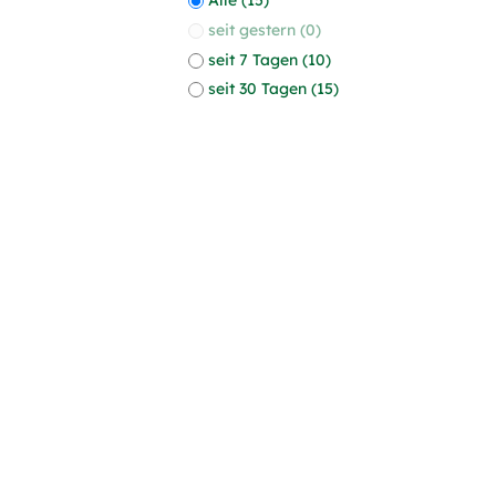
seit gestern (0)
seit 7 Tagen (10)
seit 30 Tagen (15)