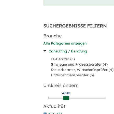
SUCHERGEBNISSE FILTERN
Branche
Alle Kategorien anzeigen
Consulting / Beratung
IT-Berater (5)
Strategie und Prozessberater (4)
Steuerberater, Wirtschaftsprüfer (4)
Unternehmensberater (3)
Umkreis ändern
30 km
Aktualität
Alle (15)