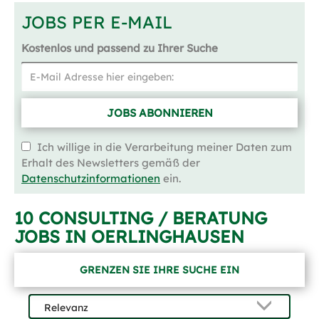
JOBS PER E-MAIL
Kostenlos und passend zu Ihrer Suche
JOBS ABONNIEREN
Ich willige in die Verarbeitung meiner Daten zum
Erhalt des Newsletters gemäß der
Datenschutzinformationen
ein.
10 CONSULTING / BERATUNG
JOBS IN OERLINGHAUSEN
GRENZEN SIE IHRE SUCHE EIN