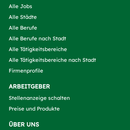
Alle Jobs
Alle Städte
Alle Berufe
Alle Berufe nach Stadt
Alle Tätigkeitsbereiche
Alle Tätigkeitsbereiche nach Stadt
Firmenprofile
ARBEITGEBER
Stellenanzeige schalten
Preise und Produkte
ÜBER UNS