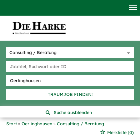
TRAUMJOB FINDEN!
Suche ausblenden
Start
Oerlinghausen
Consulting / Beratung
Merkliste
(0)