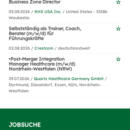
Business Zone Director
05.08.2026 /
KHS USA Inc.
/ United States - 53186
Waukesha
Selbstständig als Trainer, Coach,
Berater (m/w/d) für
Führungskräfte
02.08.2026 /
Crestcom
/ deutschlandweit
•Post-Merger Integration
Manager Healthcare (m/w/d)
Nordrhein-Westfalen (NRW)
29.07.2026 /
Quartz Healthcare Germany GmbH
/
Dortmund, Düsseldorf, Essen, Köln, Nordrhein-
Westfalen
JOBSUCHE