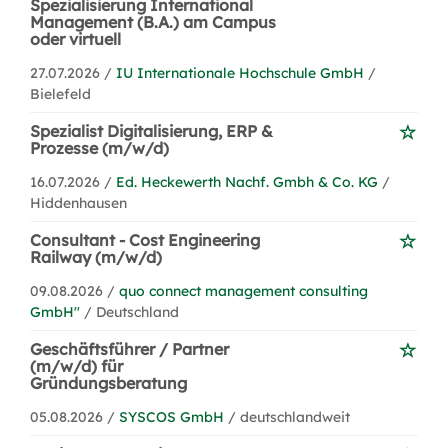
Spezialisierung International
Management (B.A.) am Campus
oder virtuell
27.07.2026 /
IU Internationale Hochschule GmbH
/
Bielefeld
Spezialist Digitalisierung, ERP &
Prozesse (m/w/d)
16.07.2026 /
Ed. Heckewerth Nachf. Gmbh & Co. KG
/
Hiddenhausen
Consultant - Cost Engineering
Railway (m/w/d)
09.08.2026 /
quo connect management consulting
GmbH''
/ Deutschland
Geschäftsführer / Partner
(m/w/d) für
Gründungsberatung
05.08.2026 /
SYSCOS GmbH
/ deutschlandweit