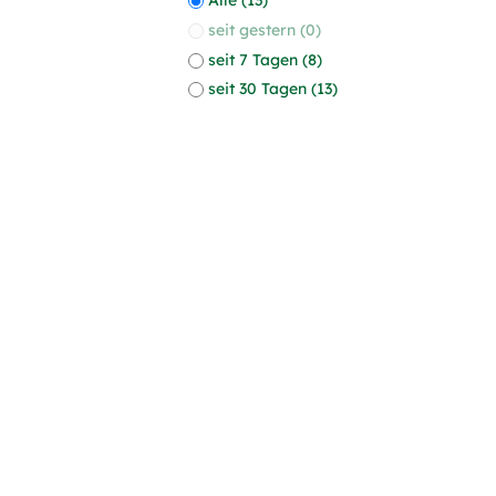
seit gestern (0)
seit 7 Tagen (8)
seit 30 Tagen (13)