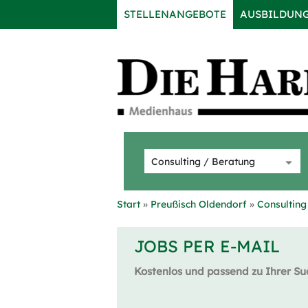
STELLENANGEBOTE
AUSBILDUN
Start
Preußisch Oldendorf
Consulting
JOBS PER E-MAIL
Kostenlos und passend zu Ihrer Su