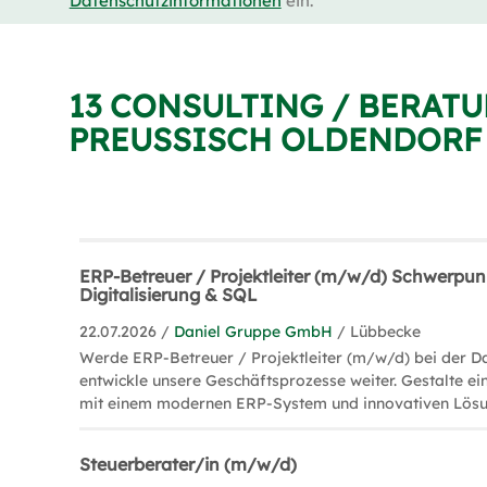
Datenschutzinformationen
ein.
13 CONSULTING / BERATU
PREUSSISCH OLDENDORF
ERP-Betreuer / Projektleiter (m/w/d) Schwerpun
Digitalisierung & SQL
22.07.2026 /
Daniel Gruppe GmbH
/ Lübbecke
Werde ERP-Betreuer / Projektleiter (m/w/d) bei der D
entwickle unsere Geschäftsprozesse weiter. Gestalte ein
mit einem modernen ERP-System und innovativen Lösu
Steuerberater/in (m/w/d)