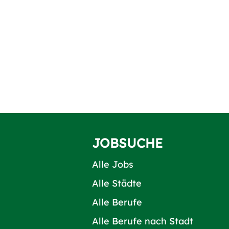
JOBSUCHE
Alle Jobs
Alle Städte
Alle Berufe
Alle Berufe nach Stadt