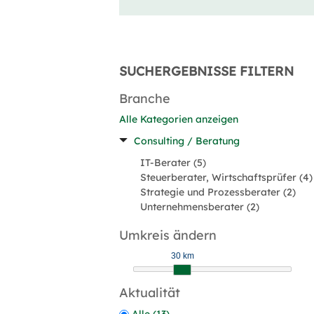
SUCHERGEBNISSE FILTERN
Branche
Alle Kategorien anzeigen
Consulting / Beratung
IT-Berater (5)
Steuerberater, Wirtschaftsprüfer (4)
Strategie und Prozessberater (2)
Unternehmensberater (2)
Umkreis ändern
30 km
Aktualität
Alle (13)