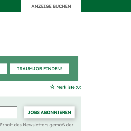
ANZEIGE BUCHEN
TRAUMJOB FINDEN!
Merkliste
(0)
JOBS ABONNIEREN
 Erhalt des Newsletters gemäß der