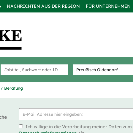
G
NACHRICHTEN AUS DER REGION
FÜR UNTERNEHMEN
 / Beratung
che
Ich willige in die Verarbeitung meiner Daten zum