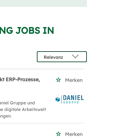
NG JOBS IN
kt ERP-Prozesse,
Merken
aniel Gruppe und
e digitale Arbeitswelt
ngen.
Merken