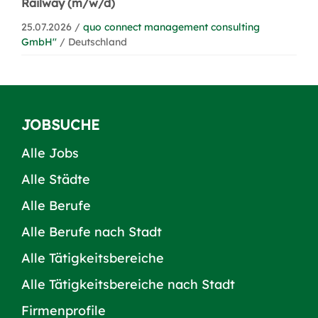
Railway (m/w/d)
25.07.2026 /
quo connect management consulting
GmbH''
/ Deutschland
JOBSUCHE
Alle Jobs
Alle Städte
Alle Berufe
Alle Berufe nach Stadt
Alle Tätigkeitsbereiche
Alle Tätigkeitsbereiche nach Stadt
Firmenprofile