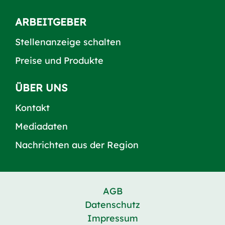
ARBEITGEBER
Stellenanzeige schalten
Preise und Produkte
ÜBER UNS
Kontakt
Mediadaten
Nachrichten aus der Region
AGB
Datenschutz
Impressum