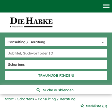
TRAUMJOB FINDEN!
Suche ausblenden
Start
Schortens
Consulting / Beratung
Merkliste
(0)