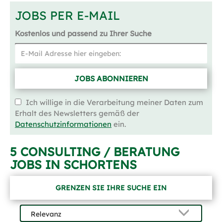
JOBS PER E-MAIL
Kostenlos und passend zu Ihrer Suche
JOBS ABONNIEREN
Ich willige in die Verarbeitung meiner Daten zum
Erhalt des Newsletters gemäß der
Datenschutzinformationen
ein.
5 CONSULTING / BERATUNG
JOBS IN SCHORTENS
GRENZEN SIE IHRE SUCHE EIN