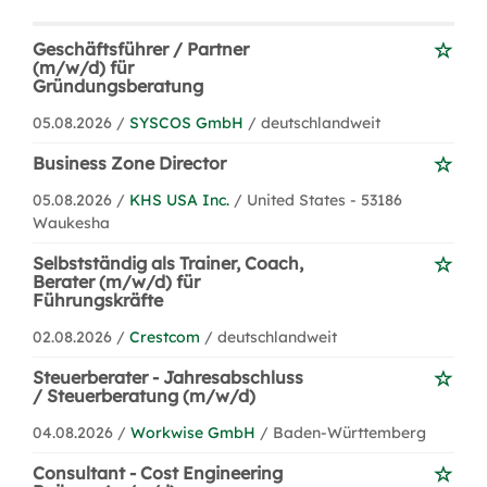
Geschäftsführer / Partner
(m/w/d) für
Gründungsberatung
05.08.2026 /
SYSCOS GmbH
/ deutschlandweit
Business Zone Director
05.08.2026 /
KHS USA Inc.
/ United States - 53186
Waukesha
Selbstständig als Trainer, Coach,
Berater (m/w/d) für
Führungskräfte
02.08.2026 /
Crestcom
/ deutschlandweit
Steuerberater - Jahresabschluss
/ Steuerberatung (m/w/d)
04.08.2026 /
Workwise GmbH
/ Baden-Württemberg
Consultant - Cost Engineering