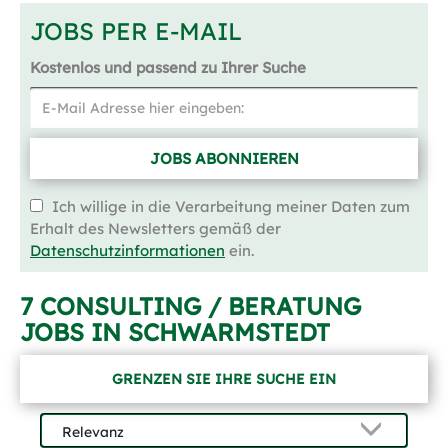
JOBS PER E-MAIL
Kostenlos und passend zu Ihrer Suche
JOBS ABONNIEREN
Ich willige in die Verarbeitung meiner Daten zum
Erhalt des Newsletters gemäß der
Datenschutzinformationen
ein.
7 CONSULTING / BERATUNG
JOBS IN SCHWARMSTEDT
GRENZEN SIE IHRE SUCHE EIN