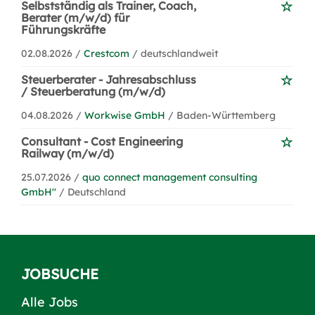
Selbstständig als Trainer, Coach,
Berater (m/w/d) für
Führungskräfte
02.08.2026 /
Crestcom
/ deutschlandweit
Steuerberater - Jahresabschluss
/ Steuerberatung (m/w/d)
04.08.2026 /
Workwise GmbH
/ Baden-Württemberg
Consultant - Cost Engineering
Railway (m/w/d)
25.07.2026 /
quo connect management consulting
GmbH''
/ Deutschland
JOBSUCHE
Alle Jobs