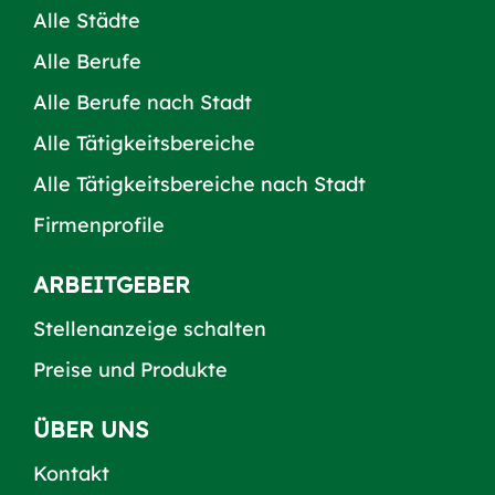
Alle Städte
Alle Berufe
Alle Berufe nach Stadt
Alle Tätigkeitsbereiche
Alle Tätigkeitsbereiche nach Stadt
Firmenprofile
ARBEITGEBER
Stellenanzeige schalten
Preise und Produkte
ÜBER UNS
Kontakt