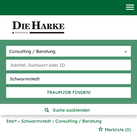
TRAUMJOB FINDEN!
Suche ausblenden
Start
Schwarmstedt
Consulting / Beratung
Merkliste
(0)