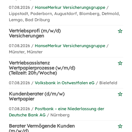
07.08.2026 /
HanseMerkur Versicherungsgruppe
/
Lippstadt, Paderborn, Augustdorf, Blomberg, Detmold,
Lemgo, Bad Driburg
Vertriebsprofi (m/w/d)
Versicherungen
07.08.2026 /
HanseMerkur Versicherungsgruppe
/
Münster, Münster
Vertriebsassistenz
Wertpapierprozesse (w/m/d)
(Teilzeit: 20h/Woche)
07.08.2026 /
Volksbank in Ostwestfalen eG
/ Bielefeld
Kundenberater (d/m/w)
Wertpapier
07.08.2026 /
Postbank – eine Niederlassung der
Deutsche Bank AG
/ Nürnberg
Berater Vermögende Kunden
(m/w/d)