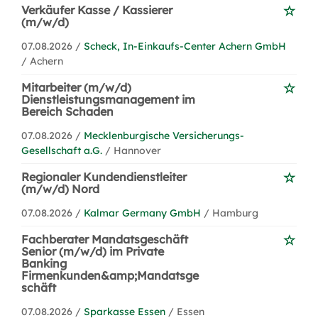
Verkäufer Kasse / Kassierer
(m/w/d)
07.08.2026 /
Scheck, In-Einkaufs-Center Achern GmbH
/ Achern
Mitarbeiter (m/w/d)
Dienstleistungsmanagement im
Bereich Schaden
07.08.2026 /
Mecklenburgische Versicherungs-
Gesellschaft a.G.
/ Hannover
Regionaler Kundendienstleiter
(m/w/d) Nord
07.08.2026 /
Kalmar Germany GmbH
/ Hamburg
Fachberater Mandatsgeschäft
Senior (m/w/d) im Private
Banking
Firmenkunden&amp;Mandatsge
schäft
07.08.2026 /
Sparkasse Essen
/ Essen