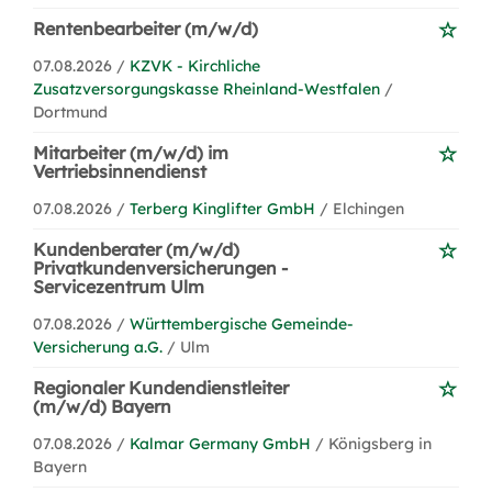
Rentenbearbeiter (m/w/d)
07.08.2026 /
KZVK - Kirchliche
Zusatzversorgungskasse Rheinland-Westfalen
/
Dortmund
Mitarbeiter (m/w/d) im
Vertriebsinnendienst
07.08.2026 /
Terberg Kinglifter GmbH
/ Elchingen
Kundenberater (m/w/d)
Privatkundenversicherungen -
Servicezentrum Ulm
07.08.2026 /
Württembergische Gemeinde-
Versicherung a.G.
/ Ulm
Regionaler Kundendienstleiter
(m/w/d) Bayern
07.08.2026 /
Kalmar Germany GmbH
/ Königsberg in
Bayern