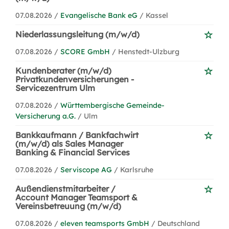
07.08.2026 /
Evangelische Bank eG
/ Kassel
Niederlassungsleitung (m/w/d)
07.08.2026 /
SCORE GmbH
/ Henstedt-Ulzburg
Kundenberater (m/w/d)
Privatkundenversicherungen -
Servicezentrum Ulm
07.08.2026 /
Württembergische Gemeinde-
Versicherung a.G.
/ Ulm
Bankkaufmann / Bankfachwirt
(m/w/d) als Sales Manager
Banking & Financial Services
07.08.2026 /
Serviscope AG
/ Karlsruhe
Außendienstmitarbeiter /
Account Manager Teamsport &
Vereinsbetreuung (m/w/d)
07.08.2026 /
eleven teamsports GmbH
/ Deutschland