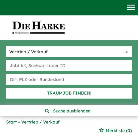
TRAUMJOB FINDEN!
Suche ausblenden
Start
Vertrieb / Verkauf
Merkliste
(0)