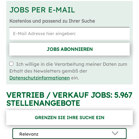
JOBS PER E-MAIL
Kostenlos und passend zu Ihrer Suche
JOBS ABONNIEREN
Ich willige in die Verarbeitung meiner Daten zum
Erhalt des Newsletters gemäß der
Datenschutzinformationen
ein.
VERTRIEB / VERKAUF JOBS:
5.967
STELLENANGEBOTE
GRENZEN SIE IHRE SUCHE EIN