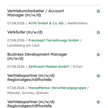
Vertriebsmitarbeiter / Account
Manager (m/w/d)
07.08.2026 /
Airfit GmbH & Co. KG
/ Nettersheim
Verkäufer (m/w/d)
07.08.2026 /
Fressnapf Tiernahrungs GmbH
/
Landsberg am Lech
Business Development Manager
(m/w/d)
07.08.2026 /
Zeitfracht Medien GmbH
/ Erfurt
Vertriebspartner (m/w/d)
Regionalgeschäftsstelle
07.08.2026 /
HanseMerkur Versicherungsgruppe
/
Münster, Gronau, Dülmen
Vertriebspartner (m/w/d)
Regionalgeschäftsstelle