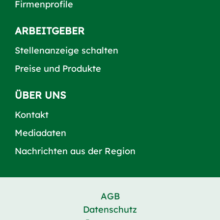
Firmenprofile
ARBEITGEBER
Stellenanzeige schalten
Preise und Produkte
ÜBER UNS
Kontakt
Mediadaten
Nachrichten aus der Region
AGB
Datenschutz