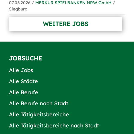
07.08.2026 /
MERKUR SPIELBANKEN NRW GmbH
/
Siegburg
WEITERE JOBS
JOBSUCHE
Alle Jobs
Alle Städte
Alle Berufe
Alle Berufe nach Stadt
Alle Tätigkeitsbereiche
Alle Tätigkeitsbereiche nach Stadt