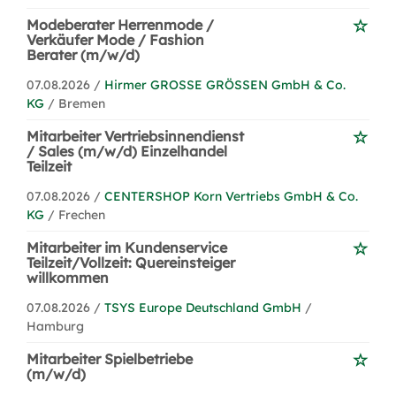
Modeberater Herrenmode /
Verkäufer Mode / Fashion
Berater (m/w/d)
07.08.2026 /
Hirmer GROSSE GRÖSSEN GmbH & Co.
KG
/ Bremen
Mitarbeiter Vertriebsinnendienst
/ Sales (m/w/d) Einzelhandel
Teilzeit
07.08.2026 /
CENTERSHOP Korn Vertriebs GmbH & Co.
KG
/ Frechen
Mitarbeiter im Kundenservice
Teilzeit/Vollzeit: Quereinsteiger
willkommen
07.08.2026 /
TSYS Europe Deutschland GmbH
/
Hamburg
Mitarbeiter Spielbetriebe
(m/w/d)