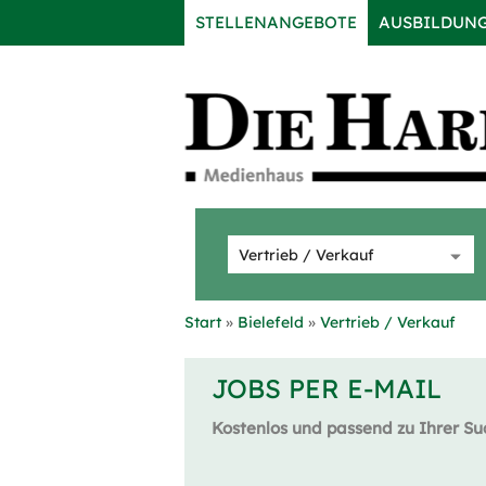
STELLENANGEBOTE
AUSBILDUN
Start
Bielefeld
Vertrieb / Verkauf
JOBS PER E-MAIL
Kostenlos und passend zu Ihrer Su