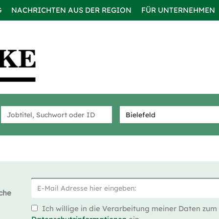
G
NACHRICHTEN AUS DER REGION
FÜR UNTERNEHMEN
che
Ich willige in die Verarbeitung meiner Daten zum