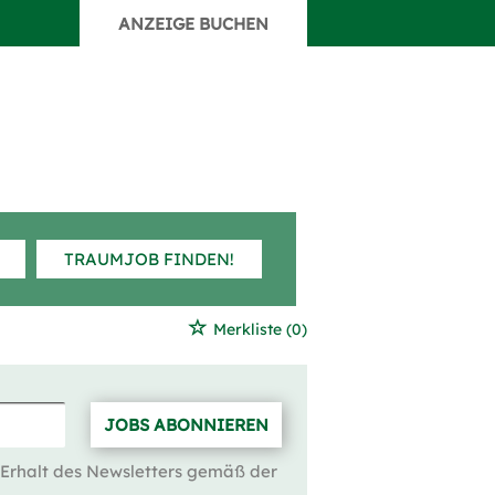
ANZEIGE BUCHEN
TRAUMJOB FINDEN!
Merkliste
(0)
JOBS ABONNIEREN
 Erhalt des Newsletters gemäß der