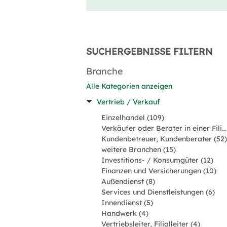
SUCHERGEBNISSE FILTERN
Branche
Alle Kategorien anzeigen
Vertrieb / Verkauf
Einzelhandel (109)
Verkäufer oder Berater in einer Filiale (108)
Kundenbetreuer, Kundenberater (52)
weitere Branchen (15)
Investitions- / Konsumgüter (12)
Finanzen und Versicherungen (10)
Außendienst (8)
Services und Dienstleistungen (6)
Innendienst (5)
Handwerk (4)
Vertriebsleiter, Filialleiter (4)