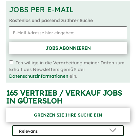
JOBS PER E-MAIL
Kostenlos und passend zu Ihrer Suche
JOBS ABONNIEREN
Ich willige in die Verarbeitung meiner Daten zum
Erhalt des Newsletters gemäß der
Datenschutzinformationen
ein.
165 VERTRIEB / VERKAUF JOBS
IN GÜTERSLOH
GRENZEN SIE IHRE SUCHE EIN