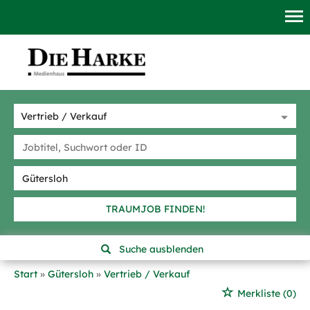
TRAUMJOB FINDEN!
Suche ausblenden
Start
Gütersloh
Vertrieb / Verkauf
Merkliste
(0)