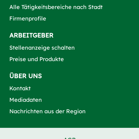
Alle Tätigkeitsbereiche nach Stadt
Firmenprofile
ARBEITGEBER
Stellenanzeige schalten
Preise und Produkte
ÜBER UNS
Kontakt
Mediadaten
Nachrichten aus der Region