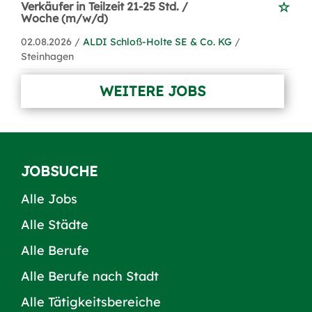
Verkäufer in Teilzeit 21-25 Std. /
Woche (m/w/d)
02.08.2026 /
ALDI Schloß-Holte SE & Co. KG
/
Steinhagen
WEITERE JOBS
JOBSUCHE
Alle Jobs
Alle Städte
Alle Berufe
Alle Berufe nach Stadt
Alle Tätigkeitsbereiche