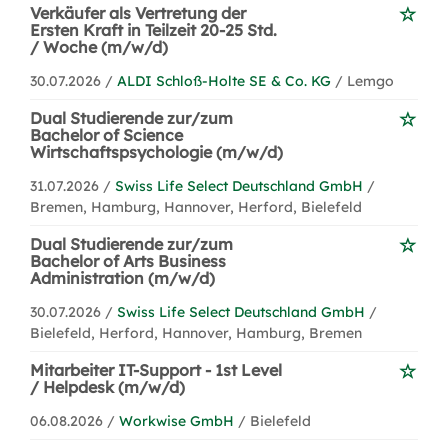
Verkäufer als Vertretung der
Ersten Kraft in Teilzeit 20-25 Std.
/ Woche (m/w/d)
30.07.2026 /
ALDI Schloß-Holte SE & Co. KG
/ Lemgo
Dual Studierende zur/zum
Bachelor of Science
Wirtschaftspsychologie (m/w/d)
31.07.2026 /
Swiss Life Select Deutschland GmbH
/
Bremen, Hamburg, Hannover, Herford, Bielefeld
Dual Studierende zur/zum
Bachelor of Arts Business
Administration (m/w/d)
30.07.2026 /
Swiss Life Select Deutschland GmbH
/
Bielefeld, Herford, Hannover, Hamburg, Bremen
Mitarbeiter IT-Support - 1st Level
/ Helpdesk (m/w/d)
06.08.2026 /
Workwise GmbH
/ Bielefeld