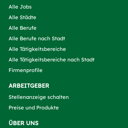
Alle Jobs
Alle Städte
Alle Berufe
Alle Berufe nach Stadt
Alle Tätigkeitsbereiche
Alle Tätigkeitsbereiche nach Stadt
Firmenprofile
ARBEITGEBER
Stellenanzeige schalten
Preise und Produkte
ÜBER UNS