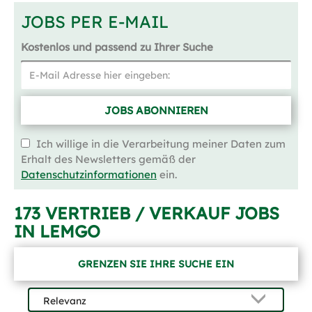
JOBS PER E-MAIL
Kostenlos und passend zu Ihrer Suche
JOBS ABONNIEREN
Ich willige in die Verarbeitung meiner Daten zum
Erhalt des Newsletters gemäß der
Datenschutzinformationen
ein.
173 VERTRIEB / VERKAUF JOBS
IN LEMGO
GRENZEN SIE IHRE SUCHE EIN