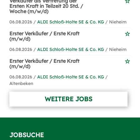
Verkäufer als Vertretung der
Ersten Kraft in Teilzeit 20 Std. /
Woche (m/w/d)
06.08.2026 /
ALDI Schloß-Holte SE & Co. KG
/ Nieheim
Erster Verkäufer / Erste Kraft
(m/w/d)
06.08.2026 /
ALDI Schloß-Holte SE & Co. KG
/ Nieheim
Erster Verkäufer / Erste Kraft
(m/w/d)
06.08.2026 /
ALDI Schloß-Holte SE & Co. KG
/
Altenbeken
WEITERE JOBS
JOBSUCHE