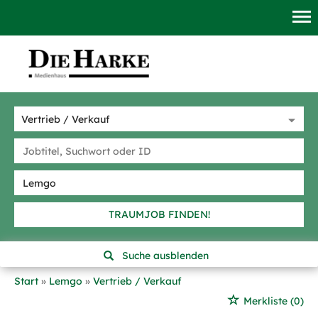
TRAUMJOB FINDEN!
Suche ausblenden
Start
Lemgo
Vertrieb / Verkauf
Merkliste
(0)