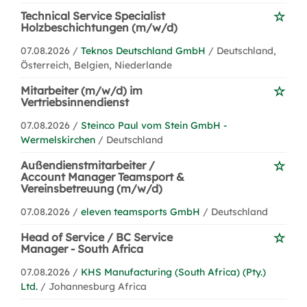
Technical Service Specialist
Holzbeschichtungen (m/w/d)
07.08.2026 /
Teknos Deutschland GmbH
/ Deutschland,
Österreich, Belgien, Niederlande
Mitarbeiter (m/w/d) im
Vertriebsinnendienst
07.08.2026 /
Steinco Paul vom Stein GmbH -
Wermelskirchen
/ Deutschland
Außendienstmitarbeiter /
Account Manager Teamsport &
Vereinsbetreuung (m/w/d)
07.08.2026 /
eleven teamsports GmbH
/ Deutschland
Head of Service / BC Service
Manager - South Africa
07.08.2026 /
KHS Manufacturing (South Africa) (Pty.)
Ltd.
/ Johannesburg Africa