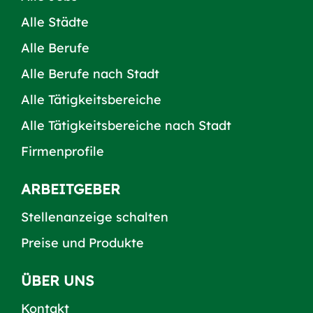
Alle Städte
Alle Berufe
Alle Berufe nach Stadt
Alle Tätigkeitsbereiche
Alle Tätigkeitsbereiche nach Stadt
Firmenprofile
ARBEITGEBER
Stellenanzeige schalten
Preise und Produkte
ÜBER UNS
Kontakt