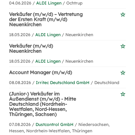
04.06.2026 /
ALDI Lingen
/ Ochtrup
Verkäufer (m/w/d) – Vertretung
der Ersten Kraft (m/w/d)
Neuenkirchen
18.05.2026 /
ALDI Lingen
/ Neuenkirchen
Verkäufer (m/w/d)
Neuenkirchen
18.05.2026 /
ALDI Lingen
/ Neuenkirchen
Account Manager (m/w/d)
08.08.2026 /
Irritec Deutschland GmbH
/ Deutschland
(Junior-) Verkäufer im
Außendienst (m/w/d) - Mitte
Deutschland (Nordrhein-
Westfalen, Nord-Hessen,
Thüringen, Sachsen)
07.08.2026 /
Dustcontrol GmbH
/ Niedersachsen,
Hessen, Nordrhein-Westfalen, Thüringen