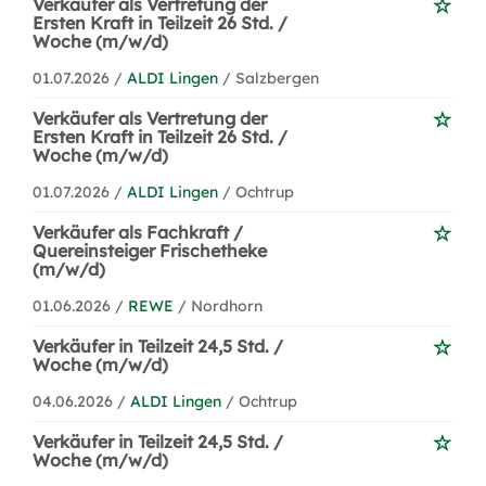
Verkäufer als Vertretung der
Ersten Kraft in Teilzeit 26 Std. /
Woche (m/w/d)
01.07.2026 /
ALDI Lingen
/ Salzbergen
Verkäufer als Vertretung der
Ersten Kraft in Teilzeit 26 Std. /
Woche (m/w/d)
01.07.2026 /
ALDI Lingen
/ Ochtrup
Verkäufer als Fachkraft /
Quereinsteiger Frischetheke
(m/w/d)
01.06.2026 /
REWE
/ Nordhorn
Verkäufer in Teilzeit 24,5 Std. /
Woche (m/w/d)
04.06.2026 /
ALDI Lingen
/ Ochtrup
Verkäufer in Teilzeit 24,5 Std. /
Woche (m/w/d)