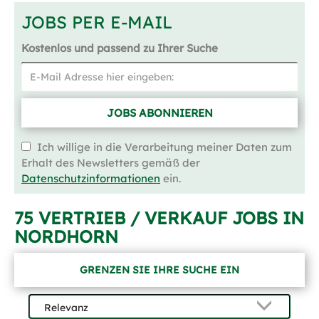
JOBS PER E-MAIL
Kostenlos und passend zu Ihrer Suche
JOBS ABONNIEREN
Ich willige in die Verarbeitung meiner Daten zum
Erhalt des Newsletters gemäß der
Datenschutzinformationen
ein.
75 VERTRIEB / VERKAUF JOBS IN
NORDHORN
GRENZEN SIE IHRE SUCHE EIN