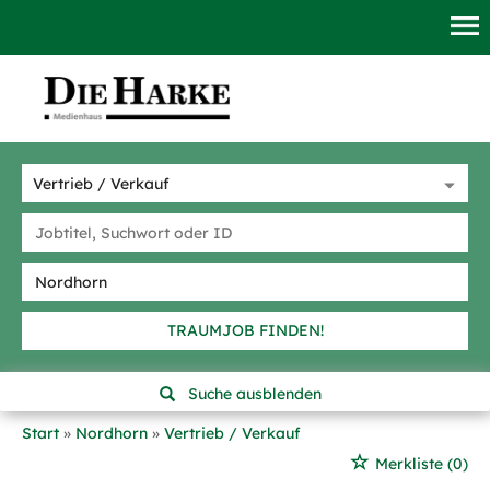
TRAUMJOB FINDEN!
Suche ausblenden
Start
Nordhorn
Vertrieb / Verkauf
Merkliste
(0)