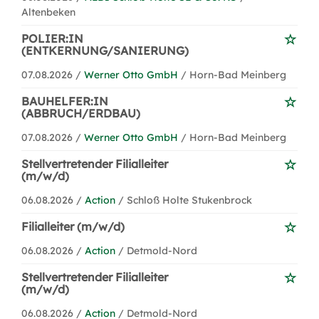
Altenbeken
POLIER:IN
(ENTKERNUNG/SANIERUNG)
07.08.2026 /
Werner Otto GmbH
/ Horn-Bad Meinberg
BAUHELFER:IN
(ABBRUCH/ERDBAU)
07.08.2026 /
Werner Otto GmbH
/ Horn-Bad Meinberg
Stellvertretender Filialleiter
(m/w/d)
06.08.2026 /
Action
/ Schloß Holte Stukenbrock
Filialleiter (m/w/d)
06.08.2026 /
Action
/ Detmold-Nord
Stellvertretender Filialleiter
(m/w/d)
06.08.2026 /
Action
/ Detmold-Nord