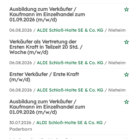
Ausbildung zum Verkäufer /
Kaufmann im Einzelhandel zum
01.09.2026 (m/w/d)
06.08.2026 /
ALDI Schloß-Holte SE & Co. KG
/ Nieheim
Verkäufer als Vertretung der
Ersten Kraft in Teilzeit 20 Std. /
Woche (m/w/d)
06.08.2026 /
ALDI Schloß-Holte SE & Co. KG
/ Nieheim
Erster Verkäufer / Erste Kraft
(m/w/d)
06.08.2026 /
ALDI Schloß-Holte SE & Co. KG
/ Nieheim
Ausbildung zum Verkäufer /
Kaufmann im Einzelhandel zum
01.09.2026 (m/w/d)
30.07.2026 /
ALDI Schloß-Holte SE & Co. KG
/
Paderborn