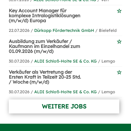
Key Account Manager für
komplexe Intralogistiklösungen
(m/w/d) Europa
22.07.2026 /
Dürkopp Fördertechnik GmbH
/ Bielefeld
Ausbildung zum Verkäufer /
Kaufmann im Einzelhandel zum
01.09.2026 (m/w/d)
30.07.2026 /
ALDI Schloß-Holte SE & Co. KG
/ Lemgo
Verkäufer als Vertretung der
Ersten Kraft in Teilzeit 20-25 Std.
/ Woche (m/w/d)
30.07.2026 /
ALDI Schloß-Holte SE & Co. KG
/ Lemgo
WEITERE JOBS