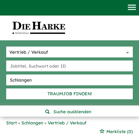
TRAUMJOB FINDEN!
Suche ausblenden
Start
Schlangen
Vertrieb / Verkauf
Merkliste
(0)