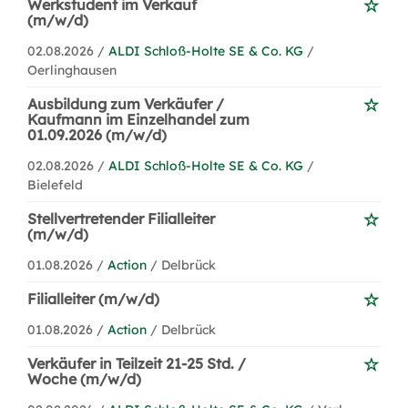
Werkstudent im Verkauf
(m/w/d)
02.08.2026 /
ALDI Schloß-Holte SE & Co. KG
/
Oerlinghausen
Ausbildung zum Verkäufer /
Kaufmann im Einzelhandel zum
01.09.2026 (m/w/d)
02.08.2026 /
ALDI Schloß-Holte SE & Co. KG
/
Bielefeld
Stellvertretender Filialleiter
(m/w/d)
01.08.2026 /
Action
/ Delbrück
Filialleiter (m/w/d)
01.08.2026 /
Action
/ Delbrück
Verkäufer in Teilzeit 21-25 Std. /
Woche (m/w/d)