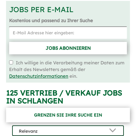
JOBS PER E-MAIL
Kostenlos und passend zu Ihrer Suche
JOBS ABONNIEREN
Ich willige in die Verarbeitung meiner Daten zum
Erhalt des Newsletters gemäß der
Datenschutzinformationen
ein.
125 VERTRIEB / VERKAUF JOBS
IN SCHLANGEN
GRENZEN SIE IHRE SUCHE EIN