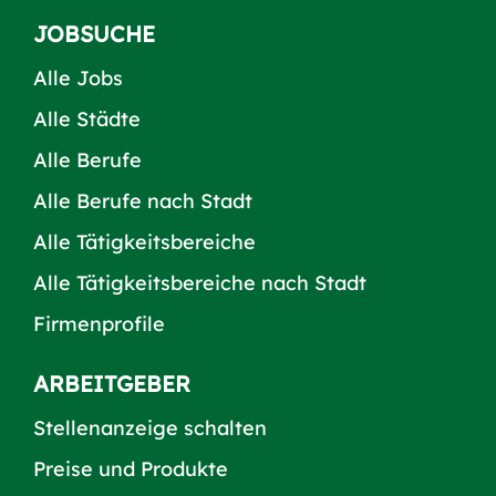
JOBSUCHE
Alle Jobs
Alle Städte
Alle Berufe
Alle Berufe nach Stadt
Alle Tätigkeitsbereiche
Alle Tätigkeitsbereiche nach Stadt
Firmenprofile
ARBEITGEBER
Stellenanzeige schalten
Preise und Produkte