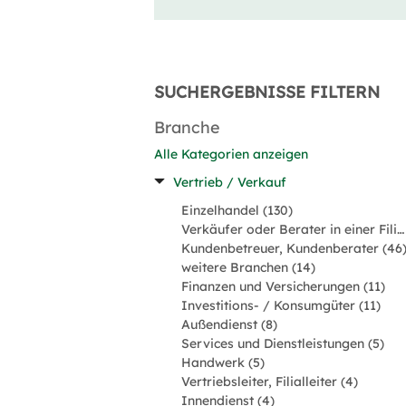
SUCHERGEBNISSE FILTERN
Branche
Alle Kategorien anzeigen
Vertrieb / Verkauf
Einzelhandel (130)
Verkäufer oder Berater in einer Filiale (129)
Kundenbetreuer, Kundenberater (46
weitere Branchen (14)
Finanzen und Versicherungen (11)
Investitions- / Konsumgüter (11)
Außendienst (8)
Services und Dienstleistungen (5)
Handwerk (5)
Vertriebsleiter, Filialleiter (4)
Innendienst (4)