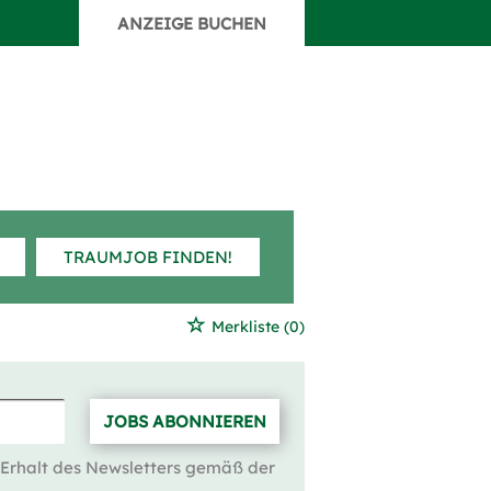
ANZEIGE BUCHEN
TRAUMJOB FINDEN!
Merkliste
(0)
JOBS ABONNIEREN
 Erhalt des Newsletters gemäß der