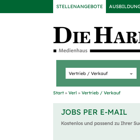
STELLENANGEBOTE
AUSBILDUN
Start
Verl
Vertrieb / Verkauf
JOBS PER E-MAIL
Kostenlos und passend zu Ihrer Su