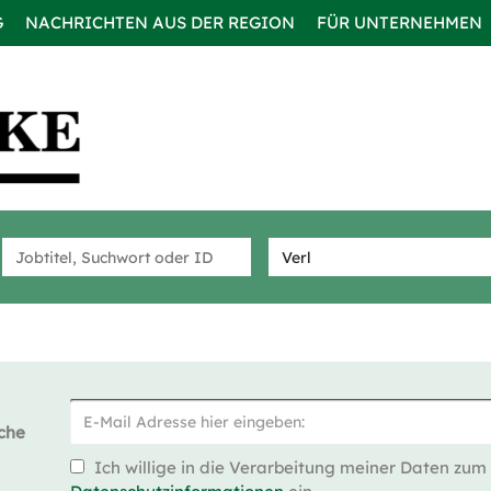
G
NACHRICHTEN AUS DER REGION
FÜR UNTERNEHMEN
che
Ich willige in die Verarbeitung meiner Daten zum