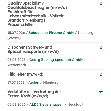
Quality Specialist /
Qualitätsbeauftragter (m/w/d)
Fachkraft für
Lebensmitteltechnik - Vollzeit |
Standort Nienburg |
Präsenzstelle
15.07.2026 /
Sebastiano Pinzone GmbH
/ Nienburg
(Weser)
Disponent Schwer- und
Spezialtransporte (m/w/d)
08.08.2026 /
Georg Ebeling Spedition GmbH
/
Wedemark
Filialleiter (m/w/d)
17.07.2026 /
Action
/ Nienburg
Verkäufer als Vertretung der
Ersten Kraft (m/w/d)
02.08.2026 /
ALDI Sievershausen
/ Neustadt