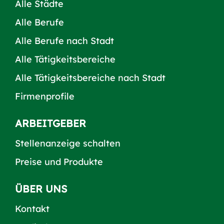
Alle Städte
Alle Berufe
Alle Berufe nach Stadt
Alle Tätigkeitsbereiche
Alle Tätigkeitsbereiche nach Stadt
Firmenprofile
ARBEITGEBER
Stellenanzeige schalten
Preise und Produkte
ÜBER UNS
Kontakt