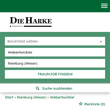
TRAUMJOB FINDEN!
Suche ausblenden
Start
Nienburg (Weser)
Webentwickler
Merkliste
(0)