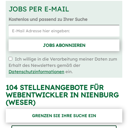
JOBS PER E-MAIL
Kostenlos und passend zu Ihrer Suche
JOBS ABONNIEREN
Ich willige in die Verarbeitung meiner Daten zum
Erhalt des Newsletters gemäß der
Datenschutzinformationen
ein.
104 STELLENANGEBOTE FÜR
WEBENTWICKLER IN NIENBURG
(WESER)
GRENZEN SIE IHRE SUCHE EIN