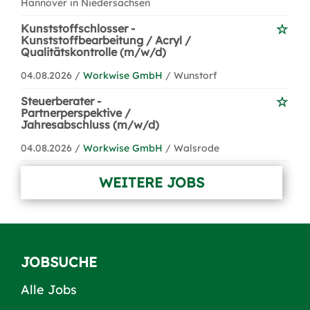
Hannover in Niedersachsen
Kunststoffschlosser -
Kunststoffbearbeitung / Acryl /
Qualitätskontrolle (m/w/d)
04.08.2026 /
Workwise GmbH
/ Wunstorf
Steuerberater -
Partnerperspektive /
Jahresabschluss (m/w/d)
04.08.2026 /
Workwise GmbH
/ Walsrode
WEITERE JOBS
JOBSUCHE
Alle Jobs