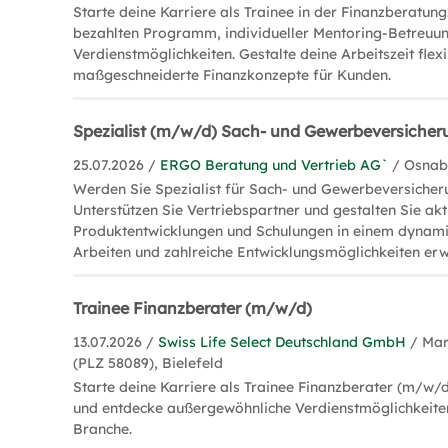
Starte deine Karriere als Trainee in der Finanzberatung
bezahlten Programm, individueller Mentoring-Betreuun
Verdienstmöglichkeiten. Gestalte deine Arbeitszeit flex
maßgeschneiderte Finanzkonzepte für Kunden.
Spezialist (m/w/d) Sach- und Gewerbeversicher
25.07.2026 /
ERGO Beratung und Vertrieb AG`
/ Osnab
Werden Sie Spezialist für Sach- und Gewerbeversicher
Unterstützen Sie Vertriebspartner und gestalten Sie akt
Produktentwicklungen und Schulungen in einem dynami
Arbeiten und zahlreiche Entwicklungsmöglichkeiten erw
Trainee Finanzberater (m/w/d)
13.07.2026 /
Swiss Life Select Deutschland GmbH
/ Mar
(PLZ 58089), Bielefeld
Starte deine Karriere als Trainee Finanzberater (m/w/d)
und entdecke außergewöhnliche Verdienstmöglichkeite
Branche.