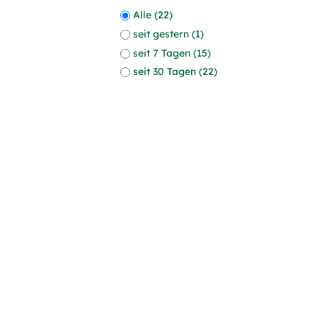
Alle (22)
seit gestern (1)
seit 7 Tagen (15)
seit 30 Tagen (22)