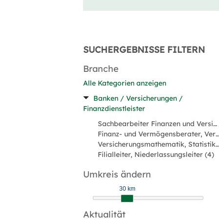
SUCHERGEBNISSE FILTERN
Branche
Alle Kategorien anzeigen
Banken / Versicherungen /
Finanzdienstleister
Sachbearbeiter Finanzen und Versicherungen (12)
Finanz- und Vermögensberater, Versicherungsvermitt
Versicherungsmathematik, Statistik, Underwrit
Filialleiter, Niederlassungsleiter (4)
Umkreis ändern
30 km
Aktualität