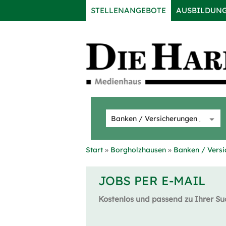
STELLENANGEBOTE
AUSBILDUN
Start
Borgholzhausen
Banken / Versi
JOBS PER E-MAIL
Kostenlos und passend zu Ihrer Su