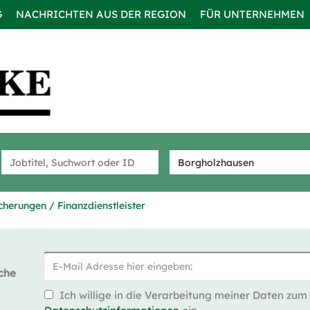
G
NACHRICHTEN AUS DER REGION
FÜR UNTERNEHMEN
cherungen / Finanzdienstleister
che
Ich willige in die Verarbeitung meiner Daten zum