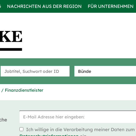
G
NACHRICHTEN AUS DER REGION
FÜR UNTERNEHMEN
/ Finanzdienstleister
che
Ich willige in die Verarbeitung meiner Daten zum