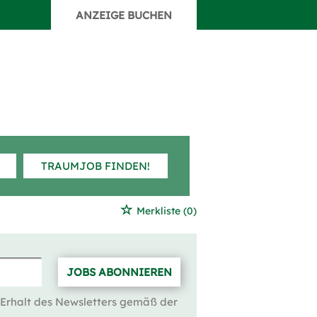
ANZEIGE BUCHEN
TRAUMJOB FINDEN!
Merkliste
(0)
JOBS ABONNIEREN
 Erhalt des Newsletters gemäß der