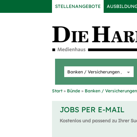
STELLENANGEBOTE
AUSBILDUN
Start
Bünde
Banken / Versicherungen 
JOBS PER E-MAIL
Kostenlos und passend zu Ihrer Su