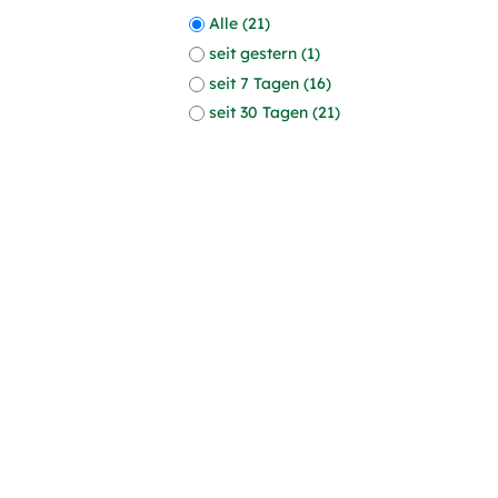
Alle (21)
seit gestern (1)
seit 7 Tagen (16)
seit 30 Tagen (21)