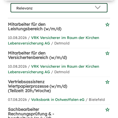
Mitarbeiter für den
Leistungsbereich (w/m/d)
10.08.2026 /
VRK Versicherer im Raum der Kirchen
Lebensversicherung AG
/ Detmold
Mitarbeiter für den
Versichertenbereich (w/m/d)
10.08.2026 /
VRK Versicherer im Raum der Kirchen
Lebensversicherung AG
/ Detmold
Vertriebsassistenz
Wertpapierprozesse (w/m/d)
(Teilzeit: 20h/Woche)
07.08.2026 /
Volksbank in Ostwestfalen eG
/ Bielefeld
Sachbearbeiter
Rechnungsprüfung & -