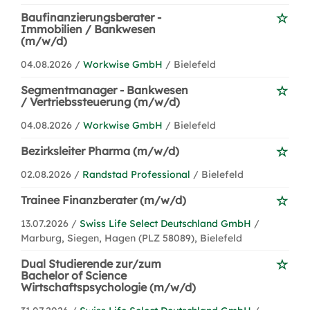
Baufinanzierungsberater -
Immobilien / Bankwesen
(m/w/d)
04.08.2026 /
Workwise GmbH
/ Bielefeld
Segmentmanager - Bankwesen
/ Vertriebssteuerung (m/w/d)
04.08.2026 /
Workwise GmbH
/ Bielefeld
Bezirksleiter Pharma (m/w/d)
02.08.2026 /
Randstad Professional
/ Bielefeld
Trainee Finanzberater (m/w/d)
13.07.2026 /
Swiss Life Select Deutschland GmbH
/
Marburg, Siegen, Hagen (PLZ 58089), Bielefeld
Dual Studierende zur/zum
Bachelor of Science
Wirtschaftspsychologie (m/w/d)