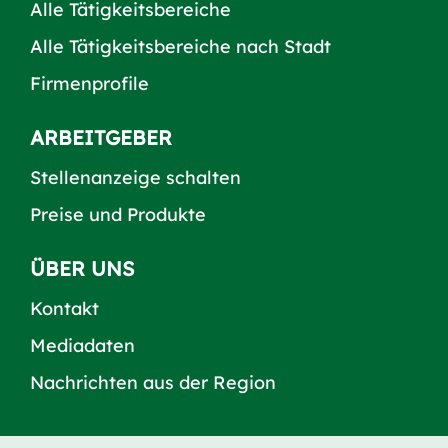
Alle Tätigkeitsbereiche
Alle Tätigkeitsbereiche nach Stadt
Firmenprofile
ARBEITGEBER
Stellenanzeige schalten
Preise und Produkte
ÜBER UNS
Kontakt
Mediadaten
Nachrichten aus der Region