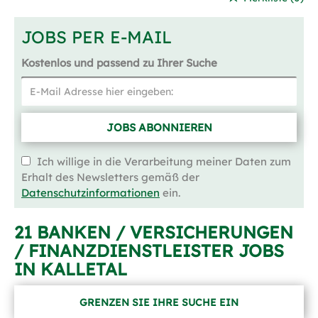
JOBS PER E-MAIL
Kostenlos und passend zu Ihrer Suche
JOBS ABONNIEREN
Ich willige in die Verarbeitung meiner Daten zum
Erhalt des Newsletters gemäß der
Datenschutzinformationen
ein.
21 BANKEN / VERSICHERUNGEN
/ FINANZDIENSTLEISTER JOBS
IN KALLETAL
GRENZEN SIE IHRE SUCHE EIN