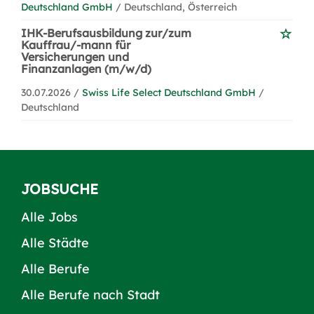
Deutschland GmbH
/ Deutschland, Österreich
IHK-Berufsausbildung zur/zum
Kauffrau/-mann für
Versicherungen und
Finanzanlagen (m/w/d)
30.07.2026 /
Swiss Life Select Deutschland GmbH
/
Deutschland
JOBSUCHE
Alle Jobs
Alle Städte
Alle Berufe
Alle Berufe nach Stadt