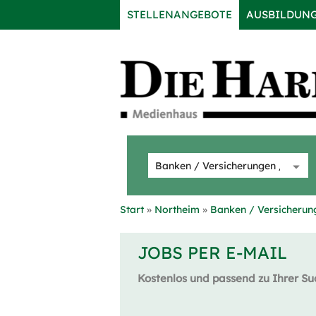
STELLENANGEBOTE
AUSBILDUN
Start
Northeim
Banken / Versicherung
JOBS PER E-MAIL
Kostenlos und passend zu Ihrer Su