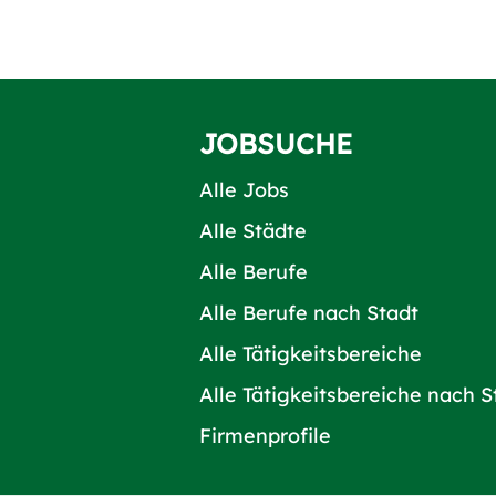
JOBSUCHE
Alle Jobs
Alle Städte
Alle Berufe
Alle Berufe nach Stadt
Alle Tätigkeitsbereiche
Alle Tätigkeitsbereiche nach S
Firmenprofile