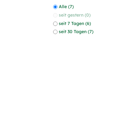
Alle (7)
seit gestern (0)
seit 7 Tagen (6)
seit 30 Tagen (7)