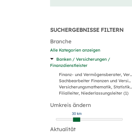
SUCHERGEBNISSE FILTERN
Branche
Alle Kategorien anzeigen
Banken / Versicherungen /
Finanzdienstleister
Finanz- und Vermögensberater, Versicherungsvermit
Sachbearbeiter Finanzen und Versicherungen (3)
Versicherungsmathematik, Statistik, Underwrit
Filialleiter, Niederlassungsleiter (1)
Umkreis ändern
30 km
Aktualität