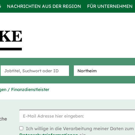
G
NACHRICHTEN AUS DER REGION
FÜR UNTERNEHMEN
en / Finanzdienstleister
che
Ich willige in die Verarbeitung meiner Daten zum