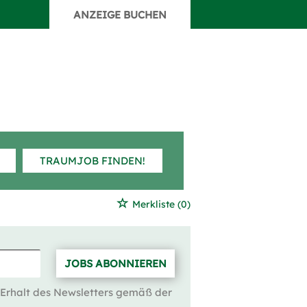
ANZEIGE BUCHEN
TRAUMJOB FINDEN!
Merkliste
(0)
JOBS ABONNIEREN
 Erhalt des Newsletters gemäß der