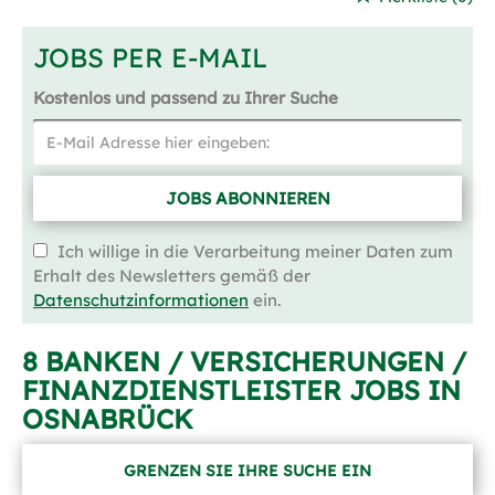
JOBS PER E-MAIL
Kostenlos und passend zu Ihrer Suche
JOBS ABONNIEREN
Ich willige in die Verarbeitung meiner Daten zum
Erhalt des Newsletters gemäß der
Datenschutzinformationen
ein.
8 BANKEN / VERSICHERUNGEN /
FINANZDIENSTLEISTER JOBS IN
OSNABRÜCK
GRENZEN SIE IHRE SUCHE EIN