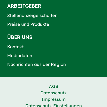
ARBEITGEBER
Stellenanzeige schalten
Preise und Produkte
ÜBER UNS
Kontakt
Mediadaten
Nachrichten aus der Region
AGB
Datenschutz
Impressum
Datenschutz-Einstellungen