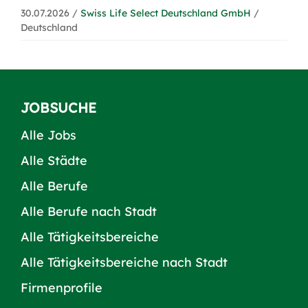
30.07.2026 /
Swiss Life Select Deutschland GmbH
/
Deutschland
JOBSUCHE
Alle Jobs
Alle Städte
Alle Berufe
Alle Berufe nach Stadt
Alle Tätigkeitsbereiche
Alle Tätigkeitsbereiche nach Stadt
Firmenprofile