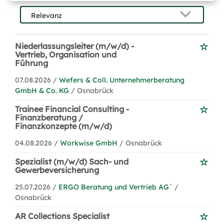
Niederlassungsleiter (m/w/d) -
Vertrieb, Organisation und
Führung
07.08.2026 /
Wefers & Coll. Unternehmerberatung
GmbH & Co. KG
/ Osnabrück
Trainee Financial Consulting -
Finanzberatung /
Finanzkonzepte (m/w/d)
04.08.2026 /
Workwise GmbH
/ Osnabrück
Spezialist (m/w/d) Sach- und
Gewerbeversicherung
25.07.2026 /
ERGO Beratung und Vertrieb AG`
/
Osnabrück
AR Collections Specialist