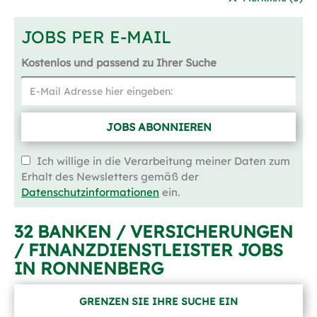
JOBS PER E-MAIL
Kostenlos und passend zu Ihrer Suche
JOBS ABONNIEREN
Ich willige in die Verarbeitung meiner Daten zum
Erhalt des Newsletters gemäß der
Datenschutzinformationen
ein.
32 BANKEN / VERSICHERUNGEN
/ FINANZDIENSTLEISTER JOBS
IN RONNENBERG
GRENZEN SIE IHRE SUCHE EIN