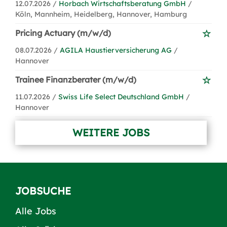
12.07.2026 /
Horbach Wirtschaftsberatung GmbH
/
Köln, Mannheim, Heidelberg, Hannover, Hamburg
Pricing Actuary (m/w/d)
08.07.2026 /
AGILA Haustierversicherung AG
/
Hannover
Trainee Finanzberater (m/w/d)
11.07.2026 /
Swiss Life Select Deutschland GmbH
/
Hannover
WEITERE JOBS
JOBSUCHE
Alle Jobs