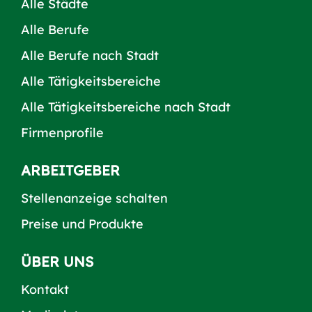
Alle Städte
Alle Berufe
Alle Berufe nach Stadt
Alle Tätigkeitsbereiche
Alle Tätigkeitsbereiche nach Stadt
Firmenprofile
ARBEITGEBER
Stellenanzeige schalten
Preise und Produkte
ÜBER UNS
Kontakt