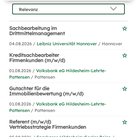
Sachbearbeitung im
Drittmittelmanagement
04.08.2026 /
Leibniz Universität Hannover
/ Hannover
Kreditsachbearbeiter
Firmenkunden (m/w/d)
01.08.2026 /
Volksbank eG Hildesheim-Lehrte-
Pattensen
/ Pattensen
Gutachter für die
Immobilienbewertung (m/w/d)
01.08.2026 /
Volksbank eG Hildesheim-Lehrte-
Pattensen
/ Pattensen
Referent (m/w/d)
Vertriebsstrategie Firmenkunden