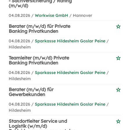
- Sachversicherung / Rating
(m/w/d)
04.08.2026 /
Workwise GmbH
/ Hannover
Berater (m/w/d) für Private
Banking Privatkunden
04.08.2026 /
Sparkasse Hildesheim Goslar Peine
/
Hildesheim
Teamleiter (m/w/d) Private
Banking Privatkunden
04.08.2026 /
Sparkasse Hildesheim Goslar Peine
/
Hildesheim
Berater (m/w/d) für
Gewerbekunden
04.08.2026 /
Sparkasse Hildesheim Goslar Peine
/
Hildesheim
Standortleiter Service und
Logistik (w/m/d)