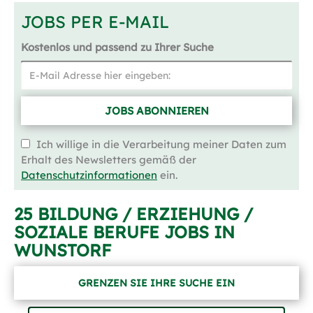
JOBS PER E-MAIL
Kostenlos und passend zu Ihrer Suche
JOBS ABONNIEREN
Ich willige in die Verarbeitung meiner Daten zum
Erhalt des Newsletters gemäß der
Datenschutzinformationen
ein.
25 BILDUNG / ERZIEHUNG /
SOZIALE BERUFE JOBS IN
WUNSTORF
GRENZEN SIE IHRE SUCHE EIN