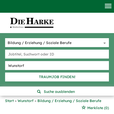
TRAUMJOB FINDEN!
Suche ausblenden
Start
Wunstorf
Bildung / Erziehung / Soziale Berufe
Merkliste
(0)