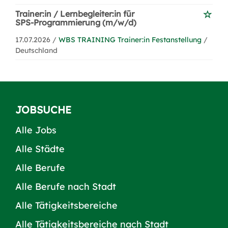
Trainer:in / Lernbegleiter:in für
SPS-Programmierung (m/w/d)
17.07.2026 /
WBS TRAINING Trainer:in Festanstellung
/
Deutschland
JOBSUCHE
Alle Jobs
Alle Städte
Alle Berufe
Alle Berufe nach Stadt
Alle Tätigkeitsbereiche
Alle Tätigkeitsbereiche nach Stadt