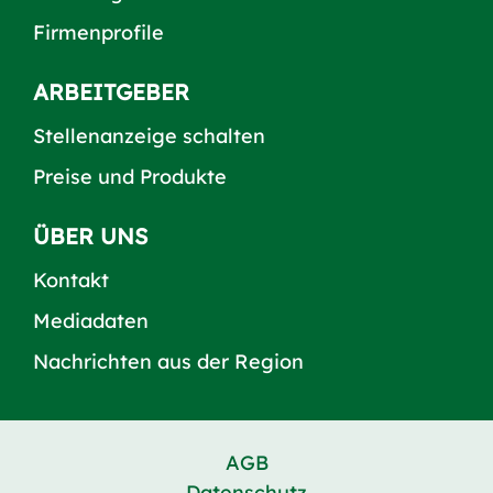
Firmenprofile
ARBEITGEBER
Stellenanzeige schalten
Preise und Produkte
ÜBER UNS
Kontakt
Mediadaten
Nachrichten aus der Region
AGB
Datenschutz