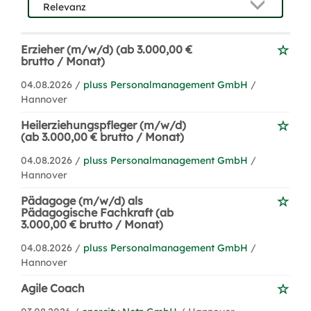
Erzieher (m/w/d) (ab 3.000,00 €
brutto / Monat)
04.08.2026 /
pluss Personalmanagement GmbH
/
Hannover
Heilerziehungspfleger (m/w/d)
(ab 3.000,00 € brutto / Monat)
04.08.2026 /
pluss Personalmanagement GmbH
/
Hannover
Pädagoge (m/w/d) als
Pädagogische Fachkraft (ab
3.000,00 € brutto / Monat)
04.08.2026 /
pluss Personalmanagement GmbH
/
Hannover
Agile Coach