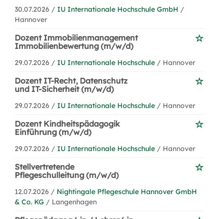
30.07.2026 /
IU Internationale Hochschule GmbH
/
Hannover
Dozent Immobilienmanagement
Immobilienbewertung (m/w/d)
29.07.2026 /
IU Internationale Hochschule
/ Hannover
Dozent IT-Recht, Datenschutz
und IT-Sicherheit (m/w/d)
29.07.2026 /
IU Internationale Hochschule
/ Hannover
Dozent Kindheitspädagogik
Einführung (m/w/d)
29.07.2026 /
IU Internationale Hochschule
/ Hannover
Stellvertretende
Pflegeschulleitung (m/w/d)
12.07.2026 /
Nightingale Pflegeschule Hannover GmbH
& Co. KG
/ Langenhagen