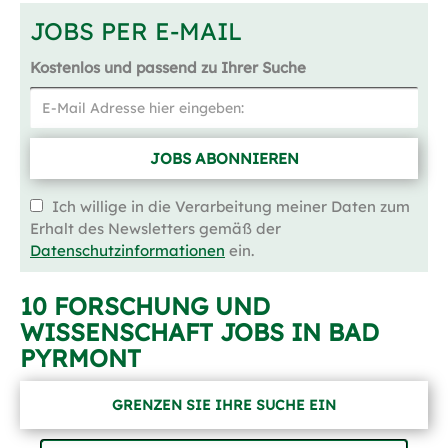
JOBS PER E-MAIL
Kostenlos und passend zu Ihrer Suche
JOBS ABONNIEREN
Ich willige in die Verarbeitung meiner Daten zum
Erhalt des Newsletters gemäß der
Datenschutzinformationen
ein.
10 FORSCHUNG UND
WISSENSCHAFT JOBS IN BAD
PYRMONT
GRENZEN SIE IHRE SUCHE EIN