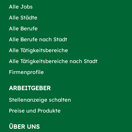
Alle Jobs
Alle Städte
Alle Berufe
Alle Berufe nach Stadt
Alle Tätigkeitsbereiche
Alle Tätigkeitsbereiche nach Stadt
Firmenprofile
ARBEITGEBER
Stellenanzeige schalten
Preise und Produkte
ÜBER UNS