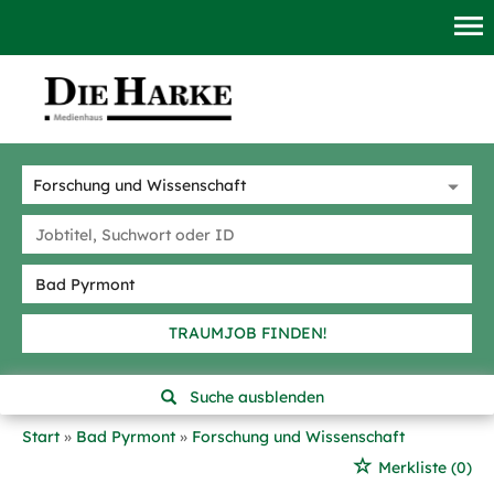
TRAUMJOB FINDEN!
Suche ausblenden
Start
Bad Pyrmont
Forschung und Wissenschaft
Merkliste
(0)