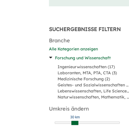
SUCHERGEBNISSE FILTERN
Branche
Alle Kategorien anzeigen
Forschung und Wissenschaft
Ingenieurwissenschaften (17)
Laboranten, MTA, PTA, CTA (3)
Medizinische Forschung (2)
Geistes- und Sozialwissenschaften (1)
Lebenswissenschaften, Life Sciences (1)
Naturwissenschaften, Mathematik, Informatik (1)
Umkreis ändern
30 km