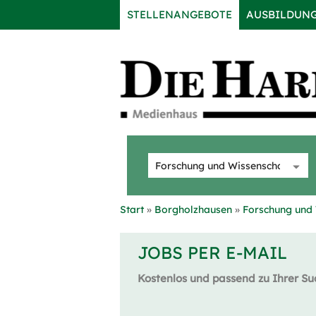
STELLENANGEBOTE
AUSBILDUN
Start
Borgholzhausen
Forschung und 
JOBS PER E-MAIL
Kostenlos und passend zu Ihrer Su