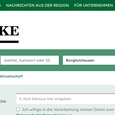
G
NACHRICHTEN AUS DER REGION
FÜR UNTERNEHMEN
Wissenschaft
che
Ich willige in die Verarbeitung meiner Daten zum