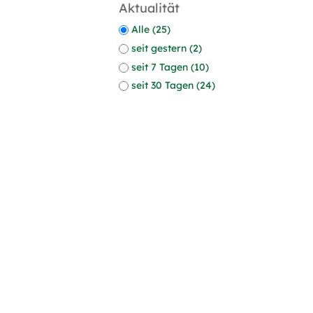
Aktualität
Alle (25)
seit gestern (2)
seit 7 Tagen (10)
seit 30 Tagen (24)