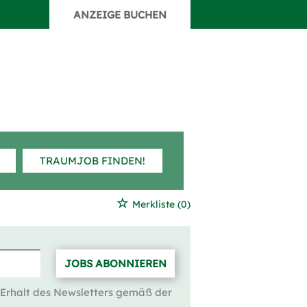
ANZEIGE BUCHEN
TRAUMJOB FINDEN!
Merkliste
(0)
JOBS ABONNIEREN
 Erhalt des Newsletters gemäß der