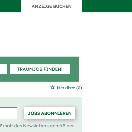
ANZEIGE BUCHEN
TRAUMJOB FINDEN!
Merkliste
(0)
JOBS ABONNIEREN
 Erhalt des Newsletters gemäß der