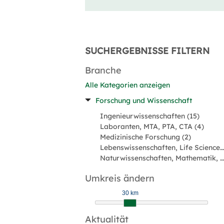
SUCHERGEBNISSE FILTERN
Branche
Alle Kategorien anzeigen
Forschung und Wissenschaft
Ingenieurwissenschaften (15)
Laboranten, MTA, PTA, CTA (4)
Medizinische Forschung (2)
Lebenswissenschaften, Life Sciences (1)
Naturwissenschaften, Mathematik, Informatik (1)
Umkreis ändern
30 km
Aktualität