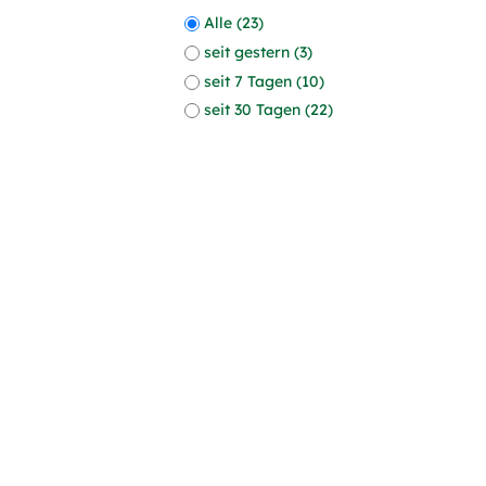
Alle (23)
seit gestern (3)
seit 7 Tagen (10)
seit 30 Tagen (22)