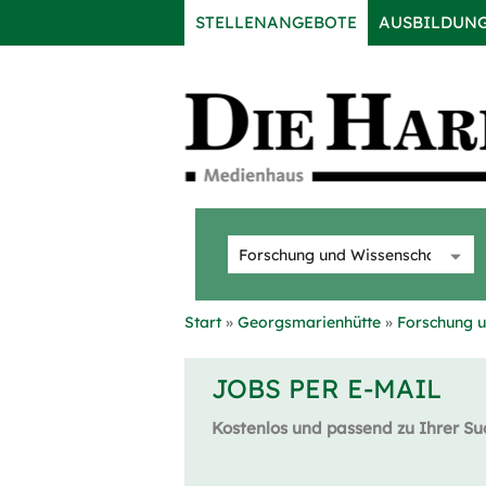
STELLENANGEBOTE
AUSBILDUN
Start
Georgsmarienhütte
Forschung u
JOBS PER E-MAIL
Kostenlos und passend zu Ihrer Su