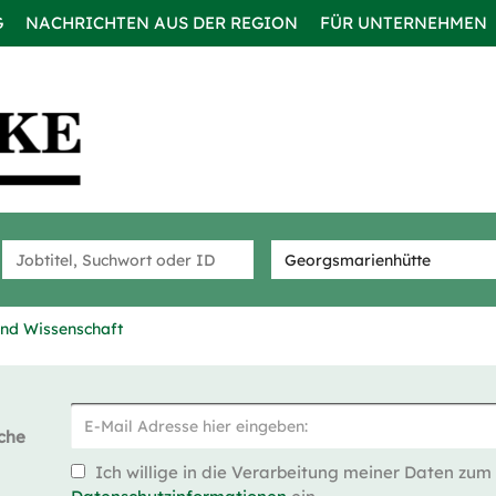
G
NACHRICHTEN AUS DER REGION
FÜR UNTERNEHMEN
nd Wissenschaft
che
Ich willige in die Verarbeitung meiner Daten zum