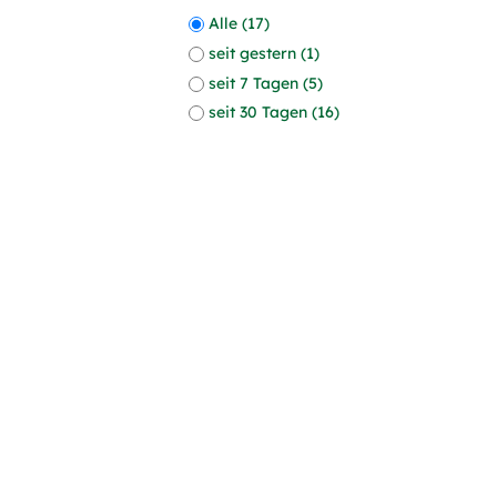
Alle (17)
seit gestern (1)
seit 7 Tagen (5)
seit 30 Tagen (16)