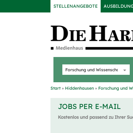
STELLENANGEBOTE
AUSBILDUN
Start
Hiddenhausen
Forschung und W
JOBS PER E-MAIL
Kostenlos und passend zu Ihrer Su