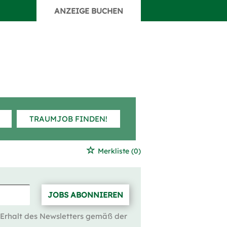
ANZEIGE BUCHEN
TRAUMJOB FINDEN!
Merkliste
(0)
JOBS ABONNIEREN
 Erhalt des Newsletters gemäß der