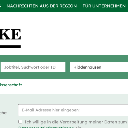
G
NACHRICHTEN AUS DER REGION
FÜR UNTERNEHMEN
issenschaft
che
Ich willige in die Verarbeitung meiner Daten zum