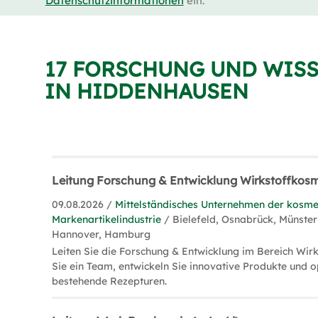
Datenschutzinformationen
ein.
17 FORSCHUNG UND WIS
IN HIDDENHAUSEN
Leitung Forschung & Entwicklung Wirkstoffkos
09.08.2026 /
Mittelständisches Unternehmen der kosme
Markenartikelindustrie
/ Bielefeld, Osnabrück, Münster
Hannover, Hamburg
Leiten Sie die Forschung & Entwicklung im Bereich Wir
Sie ein Team, entwickeln Sie innovative Produkte und o
bestehende Rezepturen.