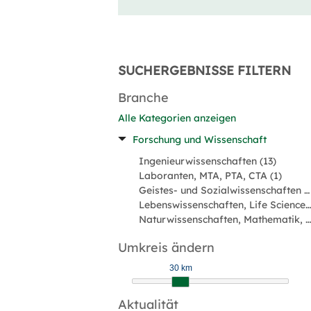
SUCHERGEBNISSE FILTERN
Branche
Alle Kategorien anzeigen
Forschung und Wissenschaft
Ingenieurwissenschaften (13)
Laboranten, MTA, PTA, CTA (1)
Geistes- und Sozialwissenschaften (1)
Lebenswissenschaften, Life Sciences (1)
Naturwissenschaften, Mathematik, Informatik (1)
Umkreis ändern
30 km
Aktualität