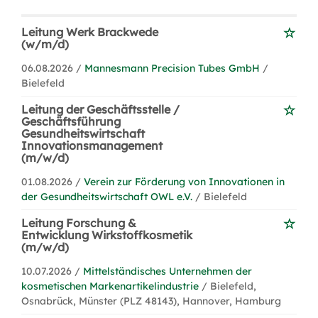
Leitung Werk Brackwede
(w/m/d)
06.08.2026 /
Mannesmann Precision Tubes GmbH
/
Bielefeld
Leitung der Geschäftsstelle /
Geschäftsführung
Gesundheitswirtschaft
Innovationsmanagement
(m/w/d)
01.08.2026 /
Verein zur Förderung von Innovationen in
der Gesundheitswirtschaft OWL e.V.
/ Bielefeld
Leitung Forschung &
Entwicklung Wirkstoffkosmetik
(m/w/d)
10.07.2026 /
Mittelständisches Unternehmen der
kosmetischen Markenartikelindustrie
/ Bielefeld,
Osnabrück, Münster (PLZ 48143), Hannover, Hamburg