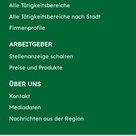
Alle Tätigkeitsbereiche
Alle Tätigkeitsbereiche nach Stadt
Firmenprofile
ARBEITGEBER
Stellenanzeige schalten
Preise und Produkte
ÜBER UNS
Kontakt
Mediadaten
Nachrichten aus der Region