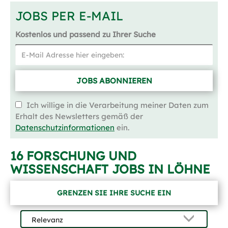
JOBS PER E-MAIL
Kostenlos und passend zu Ihrer Suche
JOBS ABONNIEREN
Ich willige in die Verarbeitung meiner Daten zum
Erhalt des Newsletters gemäß der
Datenschutzinformationen
ein.
16 FORSCHUNG UND
WISSENSCHAFT JOBS IN LÖHNE
GRENZEN SIE IHRE SUCHE EIN