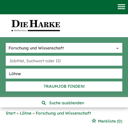
TRAUMJOB FINDEN!
Suche ausblenden
Start
Löhne
Forschung und Wissenschaft
Merkliste
(0)