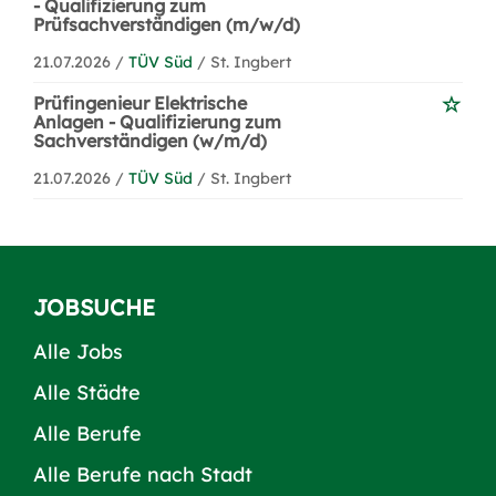
- Qualifizierung zum
Prüfsachverständigen (m/w/d)
21.07.2026 /
TÜV Süd
/ St. Ingbert
Prüfingenieur Elektrische
Anlagen - Qualifizierung zum
Sachverständigen (w/m/d)
21.07.2026 /
TÜV Süd
/ St. Ingbert
JOBSUCHE
Alle Jobs
Alle Städte
Alle Berufe
Alle Berufe nach Stadt