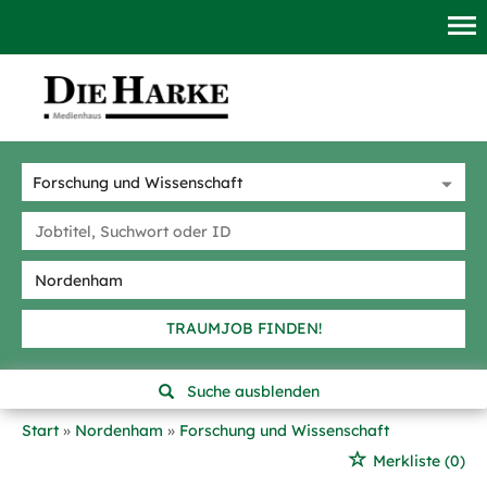
TRAUMJOB FINDEN!
Suche ausblenden
Start
Nordenham
Forschung und Wissenschaft
Merkliste
(0)