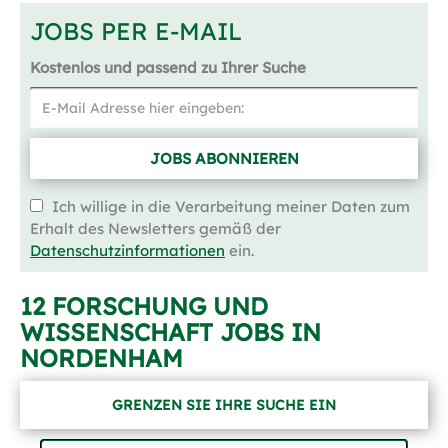
JOBS PER E-MAIL
Kostenlos und passend zu Ihrer Suche
JOBS ABONNIEREN
Ich willige in die Verarbeitung meiner Daten zum
Erhalt des Newsletters gemäß der
Datenschutzinformationen
ein.
12 FORSCHUNG UND
WISSENSCHAFT JOBS IN
NORDENHAM
GRENZEN SIE IHRE SUCHE EIN