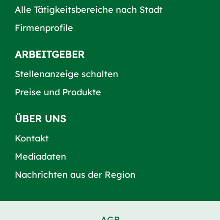
Alle Tätigkeitsbereiche nach Stadt
Firmenprofile
ARBEITGEBER
Stellenanzeige schalten
Preise und Produkte
ÜBER UNS
Kontakt
Mediadaten
Nachrichten aus der Region
AGB