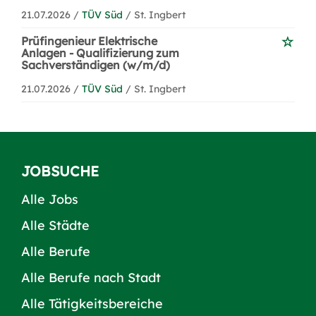
21.07.2026 /
TÜV Süd
/ St. Ingbert
Prüfingenieur Elektrische
Anlagen - Qualifizierung zum
Sachverständigen (w/m/d)
21.07.2026 /
TÜV Süd
/ St. Ingbert
JOBSUCHE
Alle Jobs
Alle Städte
Alle Berufe
Alle Berufe nach Stadt
Alle Tätigkeitsbereiche