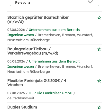
Staatlich geprüfter Bautechniker
(m/w/d)
07.08.2026 /
Unternehmen aus dem Bereich:
Ingenieurwesen
/ Bremerhaven, Bremen, Wunstorf,
Neustadt am Rübenberge
Bauingenieur Tiefbau /
Verkehrswegebau (m/w/d)
06.08.2026 /
Unternehmen aus dem Bereich:
Ingenieurwesen
/ Bremerhaven, Bremen, Wunstorf,
Neustadt am Rübenberge
Flexibler Ferienjob: Ø 3.300€ / 4
Wochen
07.08.2026 /
HSP Die Fundraiser GmbH
/
deutschlandweit
Duales Studium