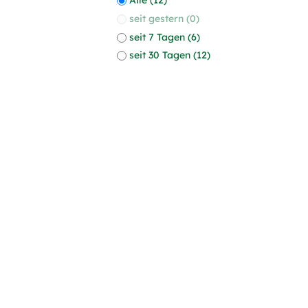
seit gestern (0)
seit 7 Tagen (6)
seit 30 Tagen (12)