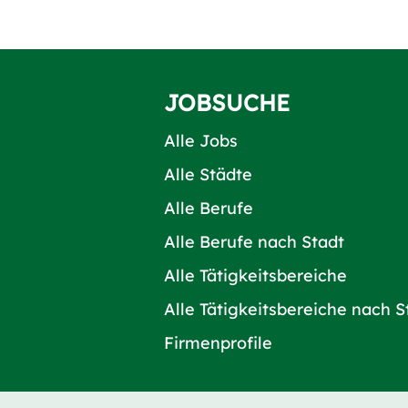
JOBSUCHE
Alle Jobs
Alle Städte
Alle Berufe
Alle Berufe nach Stadt
Alle Tätigkeitsbereiche
Alle Tätigkeitsbereiche nach S
Firmenprofile