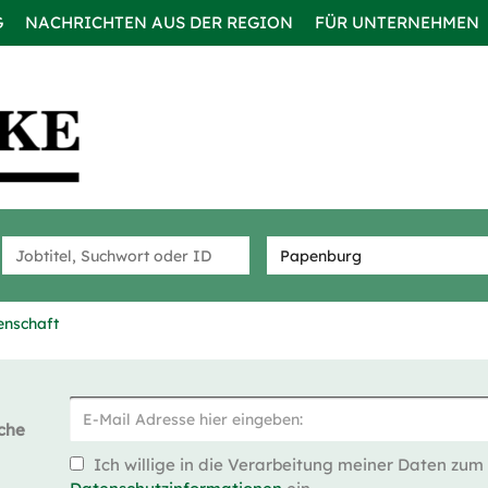
G
NACHRICHTEN AUS DER REGION
FÜR UNTERNEHMEN
enschaft
che
Ich willige in die Verarbeitung meiner Daten zum