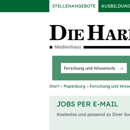
STELLENANGEBOTE
AUSBILDUN
Start
Papenburg
Forschung und Wiss
JOBS PER E-MAIL
Kostenlos und passend zu Ihrer Su