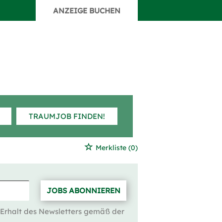
ANZEIGE BUCHEN
TRAUMJOB FINDEN!
Merkliste
(0)
JOBS ABONNIEREN
 Erhalt des Newsletters gemäß der