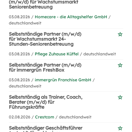
(m/w/d) für Wachstumsmarkt
Seniorenbetreuung
03.08.2026 /
Homecare - die Alltagshelfer GmbH
/
deutschlandweit
Selbstständige Partner (m/w/d)
für Wachstumsmarkt 24-
Stunden-Seniorenbetreuung
03.08.2026 /
Pflege Zuhause Küffel
/ deutschlandweit
Selbstständige Partner (m/w/d)
für immergrün FreshBox
03.08.2026 /
immergrün Franchise GmbH
/
deutschlandweit
Selbstständig als Trainer, Coach,
Berater (m/w/d) für
Führungskräfte
02.08.2026 /
Crestcom
/ deutschlandweit
Selbstständiger Geschäftsführer