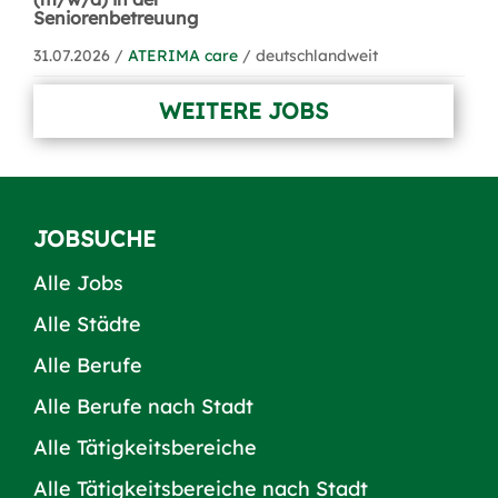
Seniorenbetreuung
31.07.2026 /
ATERIMA care
/ deutschlandweit
WEITERE JOBS
JOBSUCHE
Alle Jobs
Alle Städte
Alle Berufe
Alle Berufe nach Stadt
Alle Tätigkeitsbereiche
Alle Tätigkeitsbereiche nach Stadt