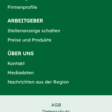
Firmenprofile
ARBEITGEBER
Stellenanzeige schalten
Preise und Produkte
ÜBER UNS
Kontakt
Mediadaten
Nachrichten aus der Region
AGB
Datenschutz