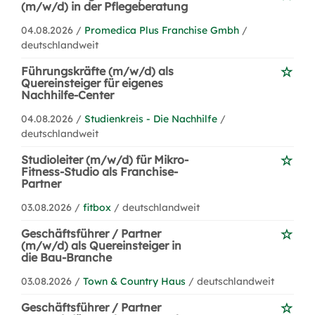
(m/w/d) in der Pflegeberatung
04.08.2026 /
Promedica Plus Franchise Gmbh
/
deutschlandweit
Führungskräfte (m/w/d) als
Quereinsteiger für eigenes
Nachhilfe-Center
04.08.2026 /
Studienkreis - Die Nachhilfe
/
deutschlandweit
Studioleiter (m/w/d) für Mikro-
Fitness-Studio als Franchise-
Partner
03.08.2026 /
fitbox
/ deutschlandweit
Geschäftsführer / Partner
(m/w/d) als Quereinsteiger in
die Bau-Branche
03.08.2026 /
Town & Country Haus
/ deutschlandweit
Geschäftsführer / Partner