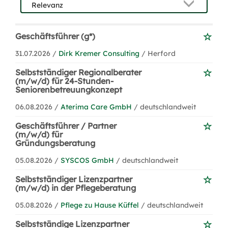
Geschäftsführer (g*)
31.07.2026 /
Dirk Kremer Consulting
/ Herford
Selbstständiger Regionalberater
(m/w/d) für 24-Stunden-
Seniorenbetreuungkonzept
06.08.2026 /
Aterima Care GmbH
/ deutschlandweit
Geschäftsführer / Partner
(m/w/d) für
Gründungsberatung
05.08.2026 /
SYSCOS GmbH
/ deutschlandweit
Selbstständiger Lizenzpartner
(m/w/d) in der Pflegeberatung
05.08.2026 /
Pflege zu Hause Küffel
/ deutschlandweit
Selbstständige Lizenzpartner