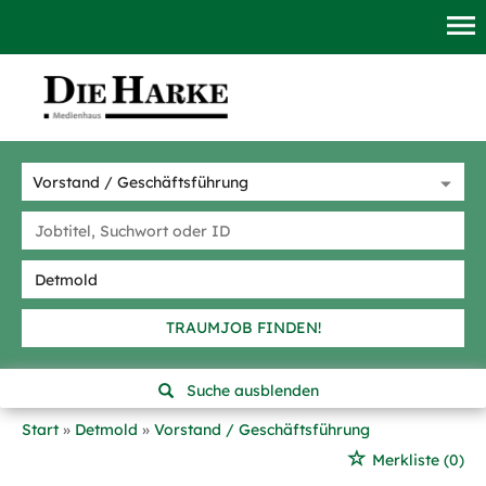
TRAUMJOB FINDEN!
Suche ausblenden
Start
Detmold
Vorstand / Geschäftsführung
Merkliste
(0)