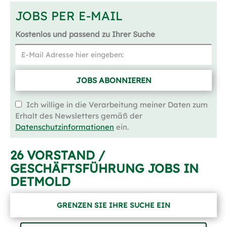
JOBS PER E-MAIL
Kostenlos und passend zu Ihrer Suche
JOBS ABONNIEREN
Ich willige in die Verarbeitung meiner Daten zum
Erhalt des Newsletters gemäß der
Datenschutzinformationen
ein.
26 VORSTAND /
GESCHÄFTSFÜHRUNG JOBS IN
DETMOLD
GRENZEN SIE IHRE SUCHE EIN