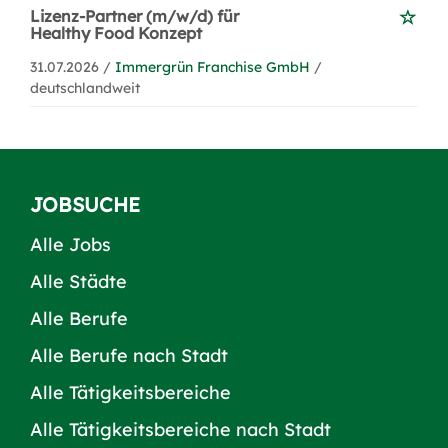
Lizenz-Partner (m/w/d) für
Healthy Food Konzept
31.07.2026 /
Immergrün Franchise GmbH
/
deutschlandweit
JOBSUCHE
Alle Jobs
Alle Städte
Alle Berufe
Alle Berufe nach Stadt
Alle Tätigkeitsbereiche
Alle Tätigkeitsbereiche nach Stadt