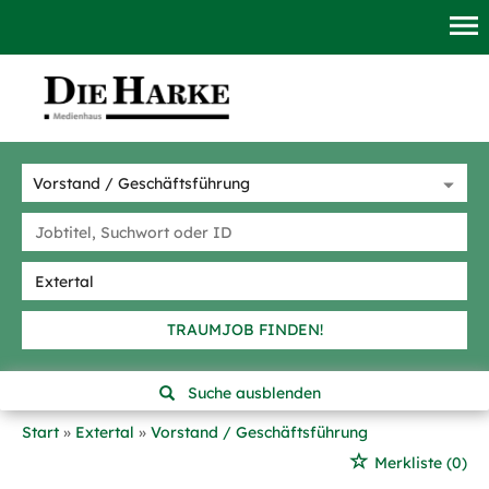
TRAUMJOB FINDEN!
Suche ausblenden
Start
Extertal
Vorstand / Geschäftsführung
Merkliste
(0)