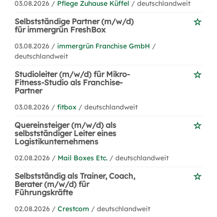
03.08.2026 /
Pflege Zuhause Küffel
/ deutschlandweit
Selbstständige Partner (m/w/d)
für immergrün FreshBox
03.08.2026 /
immergrün Franchise GmbH
/
deutschlandweit
Studioleiter (m/w/d) für Mikro-
Fitness-Studio als Franchise-
Partner
03.08.2026 /
fitbox
/ deutschlandweit
Quereinsteiger (m/w/d) als
selbstständiger Leiter eines
Logistikunternehmens
02.08.2026 /
Mail Boxes Etc.
/ deutschlandweit
Selbstständig als Trainer, Coach,
Berater (m/w/d) für
Führungskräfte
02.08.2026 /
Crestcom
/ deutschlandweit