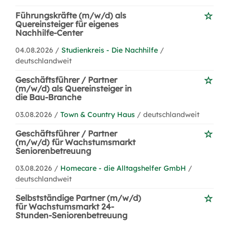
Führungskräfte (m/w/d) als
Quereinsteiger für eigenes
Nachhilfe-Center
04.08.2026 /
Studienkreis - Die Nachhilfe
/
deutschlandweit
Geschäftsführer / Partner
(m/w/d) als Quereinsteiger in
die Bau-Branche
03.08.2026 /
Town & Country Haus
/ deutschlandweit
Geschäftsführer / Partner
(m/w/d) für Wachstumsmarkt
Seniorenbetreuung
03.08.2026 /
Homecare - die Alltagshelfer GmbH
/
deutschlandweit
Selbstständige Partner (m/w/d)
für Wachstumsmarkt 24-
Stunden-Seniorenbetreuung