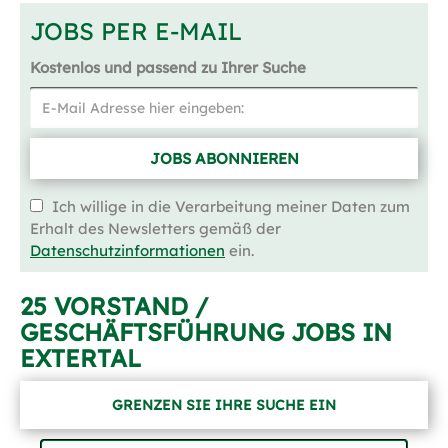
JOBS PER E-MAIL
Kostenlos und passend zu Ihrer Suche
JOBS ABONNIEREN
Ich willige in die Verarbeitung meiner Daten zum
Erhalt des Newsletters gemäß der
Datenschutzinformationen
ein.
25 VORSTAND /
GESCHÄFTSFÜHRUNG JOBS IN
EXTERTAL
GRENZEN SIE IHRE SUCHE EIN