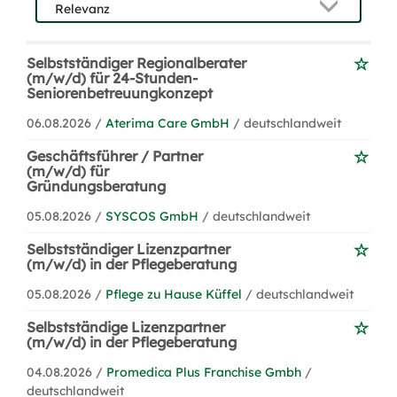
Selbstständiger Regionalberater
(m/w/d) für 24-Stunden-
Seniorenbetreuungkonzept
06.08.2026 /
Aterima Care GmbH
/ deutschlandweit
Geschäftsführer / Partner
(m/w/d) für
Gründungsberatung
05.08.2026 /
SYSCOS GmbH
/ deutschlandweit
Selbstständiger Lizenzpartner
(m/w/d) in der Pflegeberatung
05.08.2026 /
Pflege zu Hause Küffel
/ deutschlandweit
Selbstständige Lizenzpartner
(m/w/d) in der Pflegeberatung
04.08.2026 /
Promedica Plus Franchise Gmbh
/
deutschlandweit