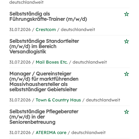
deutschlandweit
Selbstständig als
Führungskräfte-Trainer (m/w/d)
31.07.2026 /
Crestcom
/ deutschlandweit
Selbstständige Standortleiter
(m/w/d) im Bereich
Versandlogistik
31.07.2026 /
Mail Boxes Etc.
/ deutschlandweit
Manager / Quereinsteiger
(m/w/d) für marktführenden
Massivhaushersteller als
selbstständiger Gebietsleiter
31.07.2026 /
Town & Country Haus
/ deutschlandweit
Selbstständige Pflegeberater
(m/w/d) in der
Seniorenbetreuung
31.07.2026 /
ATERIMA care
/ deutschlandweit