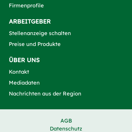
Firmenprofile
ARBEITGEBER
Stellenanzeige schalten
Preise und Produkte
ÜBER UNS
Kontakt
Mediadaten
Nachrichten aus der Region
AGB
Datenschutz