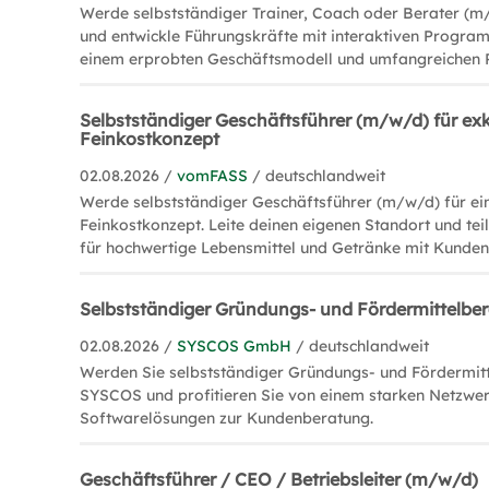
Werde selbstständiger Trainer, Coach oder Berater (m
und entwickle Führungskräfte mit interaktiven Program
einem erprobten Geschäftsmodell und umfangreichen 
Selbstständiger Geschäftsführer (m/w/d) für exk
Feinkostkonzept
02.08.2026 /
vomFASS
/ deutschlandweit
Werde selbstständiger Geschäftsführer (m/w/d) für ein
Feinkostkonzept. Leite deinen eigenen Standort und tei
für hochwertige Lebensmittel und Getränke mit Kunden
Selbstständiger Gründungs- und Fördermittelbe
02.08.2026 /
SYSCOS GmbH
/ deutschlandweit
Werden Sie selbstständiger Gründungs- und Fördermit
SYSCOS und profitieren Sie von einem starken Netzwer
Softwarelösungen zur Kundenberatung.
Geschäftsführer / CEO / Betriebsleiter (m/w/d)