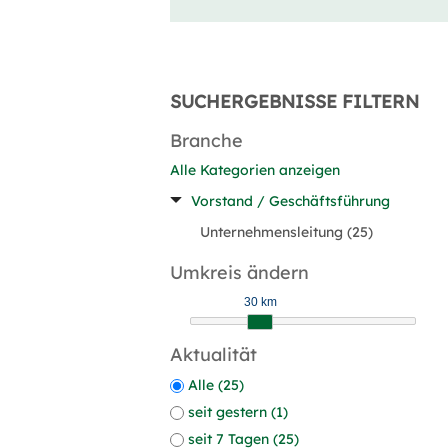
SUCHERGEBNISSE FILTERN
Branche
Alle Kategorien anzeigen
Vorstand / Geschäftsführung
Unternehmensleitung (25)
Umkreis ändern
30 km
Aktualität
Alle (25)
seit gestern (1)
seit 7 Tagen (25)