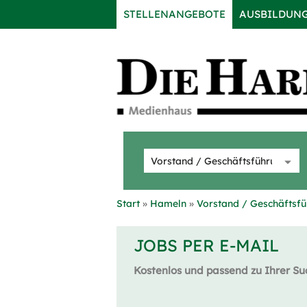
STELLENANGEBOTE
AUSBILDUN
Start
Hameln
Vorstand / Geschäftsf
JOBS PER E-MAIL
Kostenlos und passend zu Ihrer Su