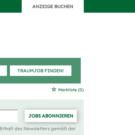
ANZEIGE BUCHEN
TRAUMJOB FINDEN!
Merkliste
(0)
JOBS ABONNIEREN
 Erhalt des Newsletters gemäß der