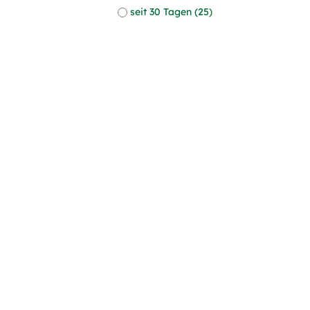
seit 30 Tagen (25)