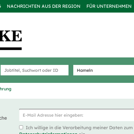
G
NACHRICHTEN AUS DER REGION
FÜR UNTERNEHMEN
ührung
che
Ich willige in die Verarbeitung meiner Daten zum