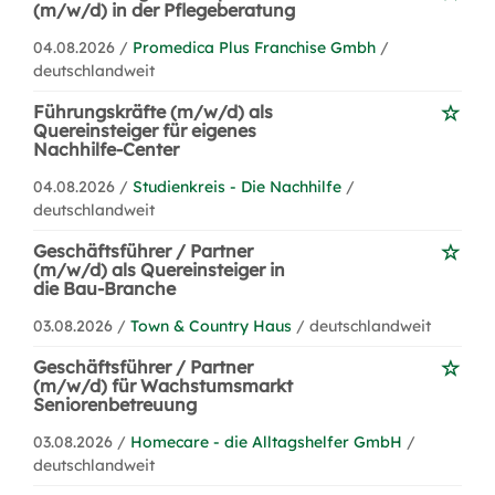
(m/w/d) in der Pflegeberatung
04.08.2026 /
Promedica Plus Franchise Gmbh
/
deutschlandweit
Führungskräfte (m/w/d) als
Quereinsteiger für eigenes
Nachhilfe-Center
04.08.2026 /
Studienkreis - Die Nachhilfe
/
deutschlandweit
Geschäftsführer / Partner
(m/w/d) als Quereinsteiger in
die Bau-Branche
03.08.2026 /
Town & Country Haus
/ deutschlandweit
Geschäftsführer / Partner
(m/w/d) für Wachstumsmarkt
Seniorenbetreuung
03.08.2026 /
Homecare - die Alltagshelfer GmbH
/
deutschlandweit