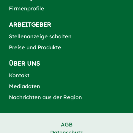
Firmenprofile
ARBEITGEBER
Stellenanzeige schalten
Preise und Produkte
ÜBER UNS
Kontakt
Mediadaten
Nachrichten aus der Region
AGB
Datenschutz