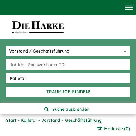
TRAUMJOB FINDEN!
Suche ausblenden
Start
Kalletal
Vorstand / Geschäftsführung
Merkliste
(0)