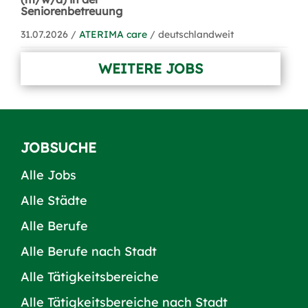
Seniorenbetreuung
31.07.2026 /
ATERIMA care
/ deutschlandweit
WEITERE JOBS
JOBSUCHE
Alle Jobs
Alle Städte
Alle Berufe
Alle Berufe nach Stadt
Alle Tätigkeitsbereiche
Alle Tätigkeitsbereiche nach Stadt