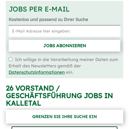
JOBS PER E-MAIL
Kostenlos und passend zu Ihrer Suche
JOBS ABONNIEREN
Ich willige in die Verarbeitung meiner Daten zum
Erhalt des Newsletters gemäß der
Datenschutzinformationen
ein.
26 VORSTAND /
GESCHÄFTSFÜHRUNG JOBS IN
KALLETAL
GRENZEN SIE IHRE SUCHE EIN