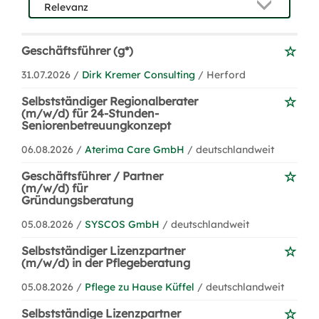
Geschäftsführer (g*)
31.07.2026 /
Dirk Kremer Consulting
/ Herford
Selbstständiger Regionalberater
(m/w/d) für 24-Stunden-
Seniorenbetreuungkonzept
06.08.2026 /
Aterima Care GmbH
/ deutschlandweit
Geschäftsführer / Partner
(m/w/d) für
Gründungsberatung
05.08.2026 /
SYSCOS GmbH
/ deutschlandweit
Selbstständiger Lizenzpartner
(m/w/d) in der Pflegeberatung
05.08.2026 /
Pflege zu Hause Küffel
/ deutschlandweit
Selbstständige Lizenzpartner