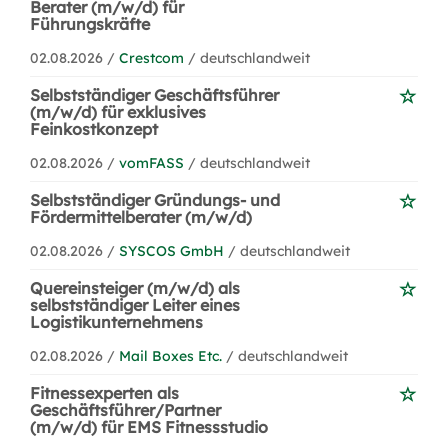
Berater (m/w/d) für
Führungskräfte
02.08.2026 /
Crestcom
/ deutschlandweit
Selbstständiger Geschäftsführer
(m/w/d) für exklusives
Feinkostkonzept
02.08.2026 /
vomFASS
/ deutschlandweit
Selbstständiger Gründungs- und
Fördermittelberater (m/w/d)
02.08.2026 /
SYSCOS GmbH
/ deutschlandweit
Quereinsteiger (m/w/d) als
selbstständiger Leiter eines
Logistikunternehmens
02.08.2026 /
Mail Boxes Etc.
/ deutschlandweit
Fitnessexperten als
Geschäftsführer/Partner
(m/w/d) für EMS Fitnessstudio