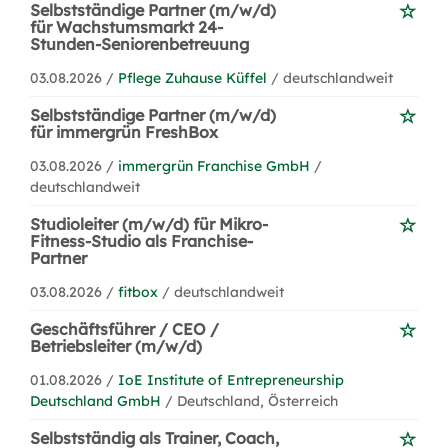
Selbstständige Partner (m/w/d)
für Wachstumsmarkt 24-
Stunden-Seniorenbetreuung
03.08.2026 /
Pflege Zuhause Küffel
/ deutschlandweit
Selbstständige Partner (m/w/d)
für immergrün FreshBox
03.08.2026 /
immergrün Franchise GmbH
/
deutschlandweit
Studioleiter (m/w/d) für Mikro-
Fitness-Studio als Franchise-
Partner
03.08.2026 /
fitbox
/ deutschlandweit
Geschäftsführer / CEO /
Betriebsleiter (m/w/d)
01.08.2026 /
IoE Institute of Entrepreneurship
Deutschland GmbH
/ Deutschland, Österreich
Selbstständig als Trainer, Coach,