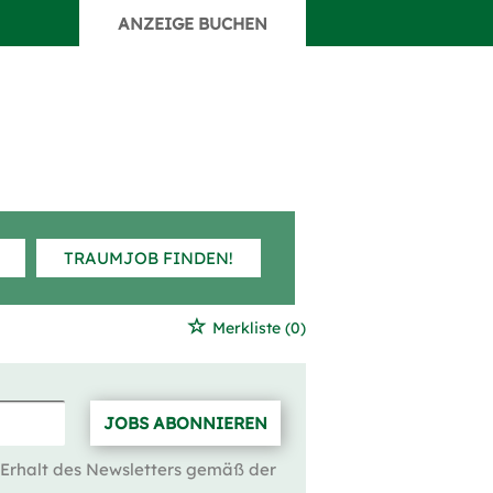
ANZEIGE BUCHEN
TRAUMJOB FINDEN!
Merkliste
(0)
JOBS ABONNIEREN
 Erhalt des Newsletters gemäß der