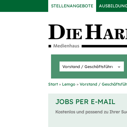
STELLENANGEBOTE
AUSBILDUN
Start
Lemgo
Vorstand / Geschäftsfü
JOBS PER E-MAIL
Kostenlos und passend zu Ihrer Su