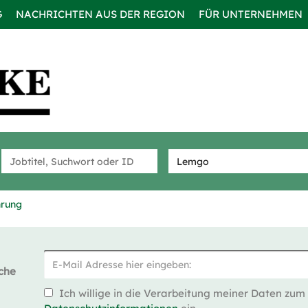
G
NACHRICHTEN AUS DER REGION
FÜR UNTERNEHMEN
hrung
che
Ich willige in die Verarbeitung meiner Daten zum