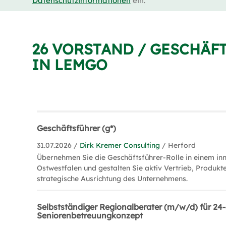
Datenschutzinformationen
ein.
26 VORSTAND / GESCHÄF
IN LEMGO
Geschäftsführer (g*)
31.07.2026 /
Dirk Kremer Consulting
/ Herford
Übernehmen Sie die Geschäftsführer-Rolle in einem in
Ostwestfalen und gestalten Sie aktiv Vertrieb, Produkt
strategische Ausrichtung des Unternehmens.
Selbstständiger Regionalberater (m/w/d) für 24
Seniorenbetreuungkonzept