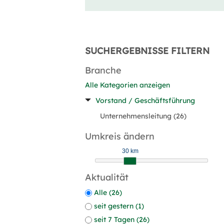
SUCHERGEBNISSE FILTERN
Branche
Alle Kategorien anzeigen
Vorstand / Geschäftsführung
Unternehmensleitung (26)
Umkreis ändern
30 km
Aktualität
Alle (26)
seit gestern (1)
seit 7 Tagen (26)