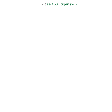
seit 30 Tagen (26)