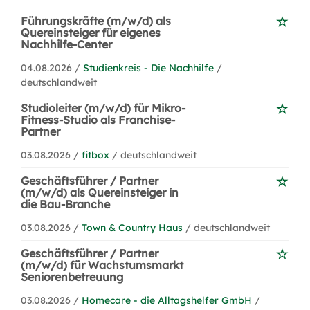
Führungskräfte (m/w/d) als
Quereinsteiger für eigenes
Nachhilfe-Center
04.08.2026 /
Studienkreis - Die Nachhilfe
/
deutschlandweit
Studioleiter (m/w/d) für Mikro-
Fitness-Studio als Franchise-
Partner
03.08.2026 /
fitbox
/ deutschlandweit
Geschäftsführer / Partner
(m/w/d) als Quereinsteiger in
die Bau-Branche
03.08.2026 /
Town & Country Haus
/ deutschlandweit
Geschäftsführer / Partner
(m/w/d) für Wachstumsmarkt
Seniorenbetreuung
03.08.2026 /
Homecare - die Alltagshelfer GmbH
/