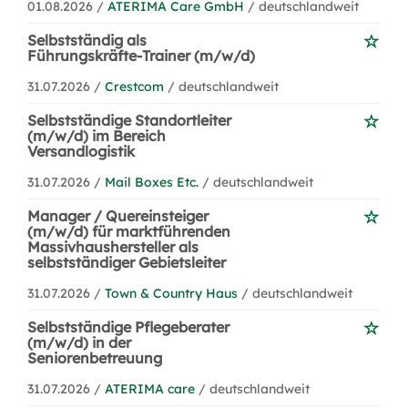
01.08.2026 /
ATERIMA Care GmbH
/ deutschlandweit
Selbstständig als
Führungskräfte-Trainer (m/w/d)
31.07.2026 /
Crestcom
/ deutschlandweit
Selbstständige Standortleiter
(m/w/d) im Bereich
Versandlogistik
31.07.2026 /
Mail Boxes Etc.
/ deutschlandweit
Manager / Quereinsteiger
(m/w/d) für marktführenden
Massivhaushersteller als
selbstständiger Gebietsleiter
31.07.2026 /
Town & Country Haus
/ deutschlandweit
Selbstständige Pflegeberater
(m/w/d) in der
Seniorenbetreuung
31.07.2026 /
ATERIMA care
/ deutschlandweit