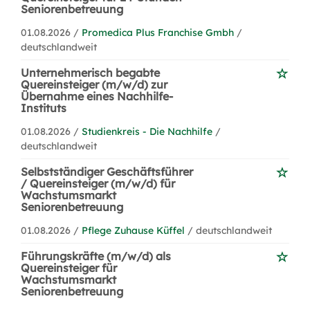
Seniorenbetreuung
01.08.2026 /
Promedica Plus Franchise Gmbh
/
deutschlandweit
Unternehmerisch begabte
Quereinsteiger (m/w/d) zur
Übernahme eines Nachhilfe-
Instituts
01.08.2026 /
Studienkreis - Die Nachhilfe
/
deutschlandweit
Selbstständiger Geschäftsführer
/ Quereinsteiger (m/w/d) für
Wachstumsmarkt
Seniorenbetreuung
01.08.2026 /
Pflege Zuhause Küffel
/ deutschlandweit
Führungskräfte (m/w/d) als
Quereinsteiger für
Wachstumsmarkt
Seniorenbetreuung