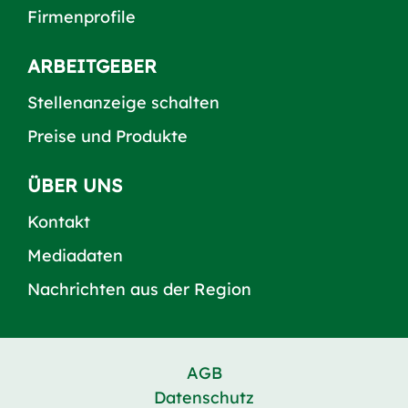
Firmenprofile
ARBEITGEBER
Stellenanzeige schalten
Preise und Produkte
ÜBER UNS
Kontakt
Mediadaten
Nachrichten aus der Region
AGB
Datenschutz