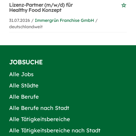
Lizenz-Partner (m/w/d) für
Healthy Food Konzept
31.07.2026 /
Immergrün Franchise GmbH
/
deutschlandweit
JOBSUCHE
Alle Jobs
Alle Städte
Alle Berufe
Alle Berufe nach Stadt
Alle Tätigkeitsbereiche
Alle Tätigkeitsbereiche nach Stadt