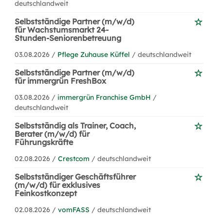
deutschlandweit
Selbstständige Partner (m/w/d)
für Wachstumsmarkt 24-
Stunden-Seniorenbetreuung
03.08.2026 /
Pflege Zuhause Küffel
/ deutschlandweit
Selbstständige Partner (m/w/d)
für immergrün FreshBox
03.08.2026 /
immergrün Franchise GmbH
/
deutschlandweit
Selbstständig als Trainer, Coach,
Berater (m/w/d) für
Führungskräfte
02.08.2026 /
Crestcom
/ deutschlandweit
Selbstständiger Geschäftsführer
(m/w/d) für exklusives
Feinkostkonzept
02.08.2026 /
vomFASS
/ deutschlandweit