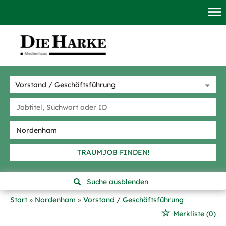
TRAUMJOB FINDEN!
Suche ausblenden
Start
Nordenham
Vorstand / Geschäftsführung
Merkliste
(0)