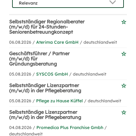
Selbstständiger Regionalberater
(m/w/d) für 24-Stunden-
Seniorenbetreuungkonzept
06.08.2026 /
Aterima Care GmbH
/ deutschlandweit
Geschäftsführer / Partner
(m/w/d) für
Gründungsberatung
05.08.2026 /
SYSCOS GmbH
/ deutschlandweit
Selbstständiger Lizenzpartner
(m/w/d) in der Pflegeberatung
05.08.2026 /
Pflege zu Hause Küffel
/ deutschlandweit
Selbstständige Lizenzpartner
(m/w/d) in der Pflegeberatung
04.08.2026 /
Promedica Plus Franchise Gmbh
/
deutschlandweit