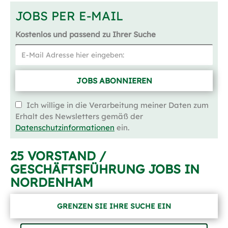
JOBS PER E-MAIL
Kostenlos und passend zu Ihrer Suche
JOBS ABONNIEREN
Ich willige in die Verarbeitung meiner Daten zum
Erhalt des Newsletters gemäß der
Datenschutzinformationen
ein.
25 VORSTAND /
GESCHÄFTSFÜHRUNG JOBS IN
NORDENHAM
GRENZEN SIE IHRE SUCHE EIN