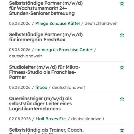
Selbstständige Partner (m/w/d)
für Wachstumsmarkt 24-
Stunden-Seniorenbetreuung
03.08.2026 /
Pflege Zuhause Küffel
/ deutschlandweit
Selbstständige Partner (m/w/d)
für immergrün FreshBox
03.08.2026 /
immergrün Franchise GmbH
/
deutschlandweit
Studioleiter (m/w/d) für Mikro-
Fitness-Studio als Franchise-
Partner
03.08.2026 /
fitbox
/ deutschlandweit
Quereinsteiger (m/w/d) als
selbstständiger Leiter eines
Logistikunternehmens
02.08.2026 /
Mail Boxes Etc.
/ deutschlandweit
Selbstständig als Trainer, Coach,