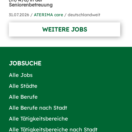
Seniorenbetreuung
31.07.2026 /
ATERIMA care
/ deutschlandweit
WEITERE JOBS
JOBSUCHE
Alle Jobs
Alle Städte
Alle Berufe
Alle Berufe nach Stadt
Alle Tätigkeitsbereiche
Alle Tätigkeitsbereiche nach Stadt