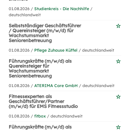
01.08.2026 /
Studienkreis - Die Nachhilfe
/
deutschlandweit
Selbstständiger Geschäftsführer
/ Quereinsteiger (m/w/d) für
Wachstumsmarkt
Seniorenbetreuung
01.08.2026 /
Pflege Zuhause Küffel
/ deutschlandweit
Führungskräfte (m/w/d) als
Quereinsteiger für
Wachstumsmarkt
Seniorenbetreuung
01.08.2026 /
ATERIMA Care GmbH
/ deutschlandweit
Fitnessexperten als
Geschäftsführer/Partner
(m/w/d) für EMS Fitnessstudio
01.08.2026 /
fitbox
/ deutschlandweit
Führungskräfte (m/w/d) als