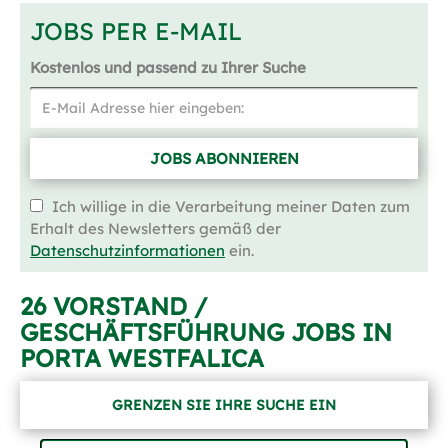
JOBS PER E-MAIL
Kostenlos und passend zu Ihrer Suche
JOBS ABONNIEREN
Ich willige in die Verarbeitung meiner Daten zum
Erhalt des Newsletters gemäß der
Datenschutzinformationen
ein.
26 VORSTAND /
GESCHÄFTSFÜHRUNG JOBS IN
PORTA WESTFALICA
GRENZEN SIE IHRE SUCHE EIN