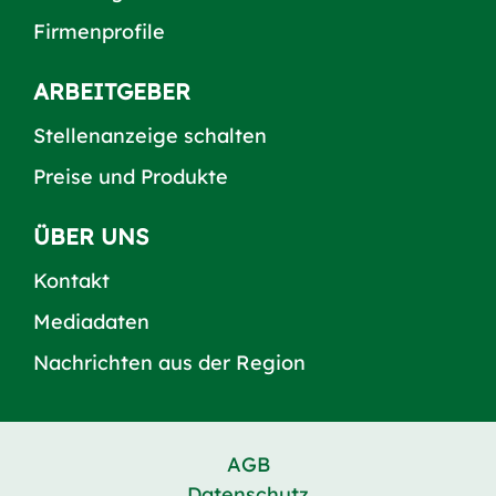
Firmenprofile
ARBEITGEBER
Stellenanzeige schalten
Preise und Produkte
ÜBER UNS
Kontakt
Mediadaten
Nachrichten aus der Region
AGB
Datenschutz