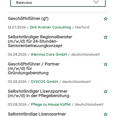
Geschäftsführer (g*)
31.07.2026 /
Dirk Kremer Consulting
/ Herford
Selbstständiger Regionalberater
(m/w/d) für 24-Stunden-
Seniorenbetreuungkonzept
06.08.2026 /
Aterima Care GmbH
/ deutschlandweit
Geschäftsführer / Partner
(m/w/d) für
Gründungsberatung
05.08.2026 /
SYSCOS GmbH
/ deutschlandweit
Selbstständiger Lizenzpartner
(m/w/d) in der Pflegeberatung
05.08.2026 /
Pflege zu Hause Küffel
/ deutschlandweit
Selbstständige Lizenzpartner