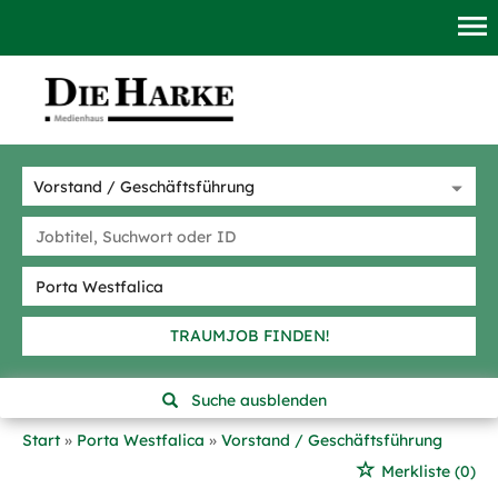
TRAUMJOB FINDEN!
Suche ausblenden
Start
Porta Westfalica
Vorstand / Geschäftsführung
Merkliste
(0)