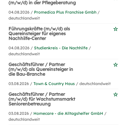
(m/w/d) in der Pflegeberatung
04.08.2026 /
Promedica Plus Franchise Gmbh
/
deutschlandweit
Führungskräfte (m/w/d) als
Quereinsteiger für eigenes
Nachhilfe-Center
04.08.2026 /
Studienkreis - Die Nachhilfe
/
deutschlandweit
Geschäftsführer / Partner
(m/w/d) als Quereinsteiger in
die Bau-Branche
03.08.2026 /
Town & Country Haus
/ deutschlandweit
Geschäftsführer / Partner
(m/w/d) für Wachstumsmarkt
Seniorenbetreuung
03.08.2026 /
Homecare - die Alltagshelfer GmbH
/
deutschlandweit