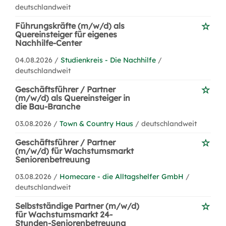
deutschlandweit
Führungskräfte (m/w/d) als
Quereinsteiger für eigenes
Nachhilfe-Center
04.08.2026 /
Studienkreis - Die Nachhilfe
/
deutschlandweit
Geschäftsführer / Partner
(m/w/d) als Quereinsteiger in
die Bau-Branche
03.08.2026 /
Town & Country Haus
/ deutschlandweit
Geschäftsführer / Partner
(m/w/d) für Wachstumsmarkt
Seniorenbetreuung
03.08.2026 /
Homecare - die Alltagshelfer GmbH
/
deutschlandweit
Selbstständige Partner (m/w/d)
für Wachstumsmarkt 24-
Stunden-Seniorenbetreuung