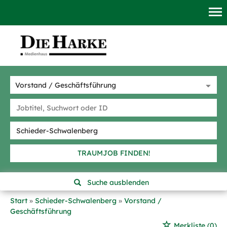
TRAUMJOB FINDEN!
Suche ausblenden
Start
Schieder-Schwalenberg
Vorstand /
Geschäftsführung
Merkliste
(0)