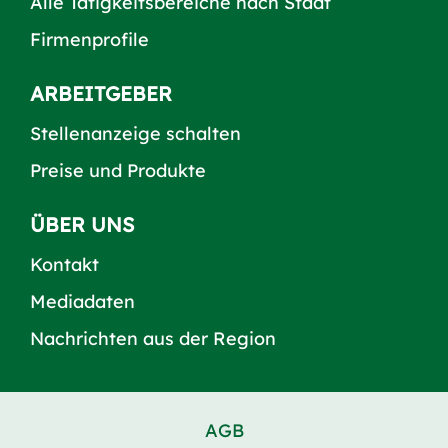
Alle Tätigkeitsbereiche nach Stadt
Firmenprofile
ARBEITGEBER
Stellenanzeige schalten
Preise und Produkte
ÜBER UNS
Kontakt
Mediadaten
Nachrichten aus der Region
AGB