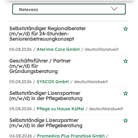
Selbstständiger Regionalberater
(m/w/d) für 24-Stunden-
Seniorenbetreuungkonzept
06.08.2026 /
Aterima Care GmbH
/ deutschlandweit
Geschäftsführer / Partner
(m/w/d) für
Gründungsberatung
05.08.2026 /
SYSCOS GmbH
/ deutschlandweit
Selbstständiger Lizenzpartner
(m/w/d) in der Pflegeberatung
05.08.2026 /
Pflege zu Hause Küffel
/ deutschlandweit
Selbstständige Lizenzpartner
(m/w/d) in der Pflegeberatung
04.08.2026 /
Promedica Plus Franchise Gmbh
/