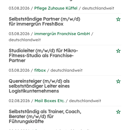
03.08.2026 /
Pflege Zuhause Küffel
/ deutschlandweit
Selbstständige Partner (m/w/d)
für immergrün FreshBox
03.08.2026 /
immergrün Franchise GmbH
/
deutschlandweit
Studioleiter (m/w/d) für Mikro-
Fitness-Studio als Franchise-
Partner
03.08.2026 /
fitbox
/ deutschlandweit
Quereinsteiger (m/w/d) als
selbstständiger Leiter eines
Logistikunternehmens
02.08.2026 /
Mail Boxes Etc.
/ deutschlandweit
Selbstständig als Trainer, Coach,
Berater (m/w/d) für
Führungskräfte