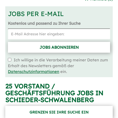
JOBS PER E-MAIL
Kostenlos und passend zu Ihrer Suche
JOBS ABONNIEREN
Ich willige in die Verarbeitung meiner Daten zum
Erhalt des Newsletters gemäß der
Datenschutzinformationen
ein.
25 VORSTAND /
GESCHÄFTSFÜHRUNG JOBS IN
SCHIEDER-SCHWALENBERG
GRENZEN SIE IHRE SUCHE EIN