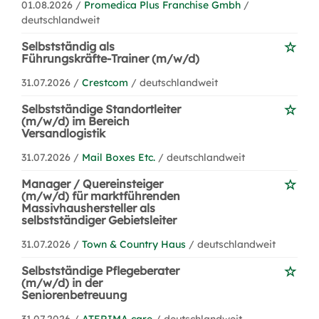
01.08.2026 /
Promedica Plus Franchise Gmbh
/
deutschlandweit
Selbstständig als
Führungskräfte-Trainer (m/w/d)
31.07.2026 /
Crestcom
/ deutschlandweit
Selbstständige Standortleiter
(m/w/d) im Bereich
Versandlogistik
31.07.2026 /
Mail Boxes Etc.
/ deutschlandweit
Manager / Quereinsteiger
(m/w/d) für marktführenden
Massivhaushersteller als
selbstständiger Gebietsleiter
31.07.2026 /
Town & Country Haus
/ deutschlandweit
Selbstständige Pflegeberater
(m/w/d) in der
Seniorenbetreuung