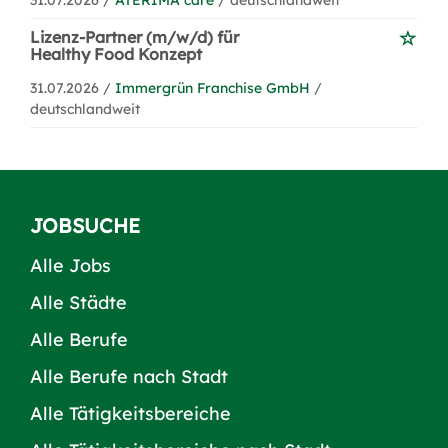
31.07.2026 /
ATERIMA care
/ deutschlandweit
Lizenz-Partner (m/w/d) für
Healthy Food Konzept
31.07.2026 /
Immergrün Franchise GmbH
/
deutschlandweit
JOBSUCHE
Alle Jobs
Alle Städte
Alle Berufe
Alle Berufe nach Stadt
Alle Tätigkeitsbereiche