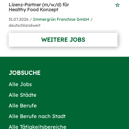
Lizenz-Partner (m/w/d) für
Healthy Food Konzept
31.07.2026 /
Immergrün Franchise GmbH
/
deutschlandweit
WEITERE JOBS
JOBSUCHE
Alle Jobs
Alle Städte
Alle Berufe
Alle Berufe nach Stadt
Alle Tätigkeitsbereiche