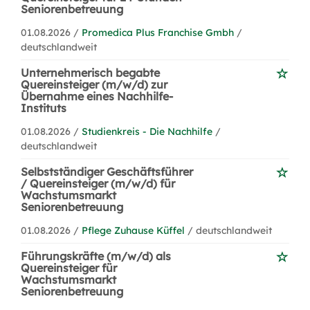
Seniorenbetreuung
01.08.2026 /
Promedica Plus Franchise Gmbh
/
deutschlandweit
Unternehmerisch begabte
Quereinsteiger (m/w/d) zur
Übernahme eines Nachhilfe-
Instituts
01.08.2026 /
Studienkreis - Die Nachhilfe
/
deutschlandweit
Selbstständiger Geschäftsführer
/ Quereinsteiger (m/w/d) für
Wachstumsmarkt
Seniorenbetreuung
01.08.2026 /
Pflege Zuhause Küffel
/ deutschlandweit
Führungskräfte (m/w/d) als
Quereinsteiger für
Wachstumsmarkt
Seniorenbetreuung