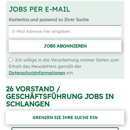
JOBS PER E-MAIL
Kostenlos und passend zu Ihrer Suche
JOBS ABONNIEREN
Ich willige in die Verarbeitung meiner Daten zum
Erhalt des Newsletters gemäß der
Datenschutzinformationen
ein.
26 VORSTAND /
GESCHÄFTSFÜHRUNG JOBS IN
SCHLANGEN
GRENZEN SIE IHRE SUCHE EIN