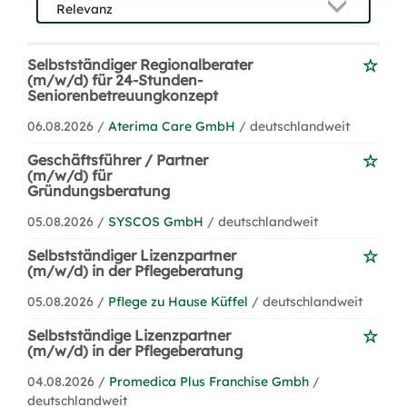
Selbstständiger Regionalberater
(m/w/d) für 24-Stunden-
Seniorenbetreuungkonzept
06.08.2026 /
Aterima Care GmbH
/ deutschlandweit
Geschäftsführer / Partner
(m/w/d) für
Gründungsberatung
05.08.2026 /
SYSCOS GmbH
/ deutschlandweit
Selbstständiger Lizenzpartner
(m/w/d) in der Pflegeberatung
05.08.2026 /
Pflege zu Hause Küffel
/ deutschlandweit
Selbstständige Lizenzpartner
(m/w/d) in der Pflegeberatung
04.08.2026 /
Promedica Plus Franchise Gmbh
/
deutschlandweit