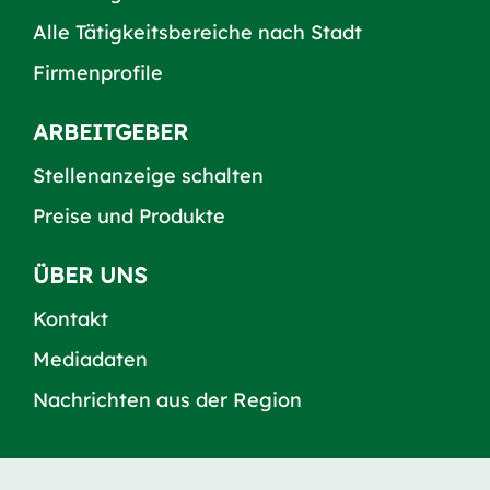
Alle Tätigkeitsbereiche nach Stadt
Firmenprofile
ARBEITGEBER
Stellenanzeige schalten
Preise und Produkte
ÜBER UNS
Kontakt
Mediadaten
Nachrichten aus der Region