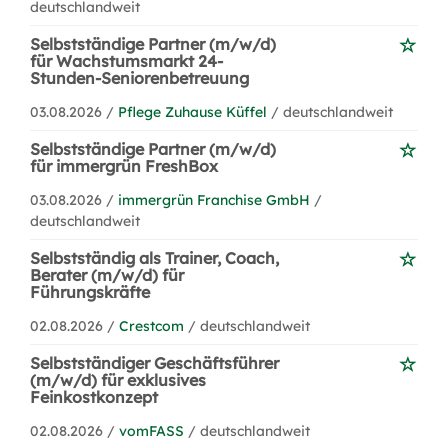
deutschlandweit
Selbstständige Partner (m/w/d)
für Wachstumsmarkt 24-
Stunden-Seniorenbetreuung
03.08.2026 /
Pflege Zuhause Küffel
/ deutschlandweit
Selbstständige Partner (m/w/d)
für immergrün FreshBox
03.08.2026 /
immergrün Franchise GmbH
/
deutschlandweit
Selbstständig als Trainer, Coach,
Berater (m/w/d) für
Führungskräfte
02.08.2026 /
Crestcom
/ deutschlandweit
Selbstständiger Geschäftsführer
(m/w/d) für exklusives
Feinkostkonzept
02.08.2026 /
vomFASS
/ deutschlandweit