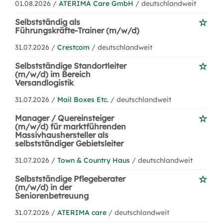
01.08.2026 /
ATERIMA Care GmbH
/ deutschlandweit
Selbstständig als
Führungskräfte-Trainer (m/w/d)
31.07.2026 /
Crestcom
/ deutschlandweit
Selbstständige Standortleiter
(m/w/d) im Bereich
Versandlogistik
31.07.2026 /
Mail Boxes Etc.
/ deutschlandweit
Manager / Quereinsteiger
(m/w/d) für marktführenden
Massivhaushersteller als
selbstständiger Gebietsleiter
31.07.2026 /
Town & Country Haus
/ deutschlandweit
Selbstständige Pflegeberater
(m/w/d) in der
Seniorenbetreuung
31.07.2026 /
ATERIMA care
/ deutschlandweit