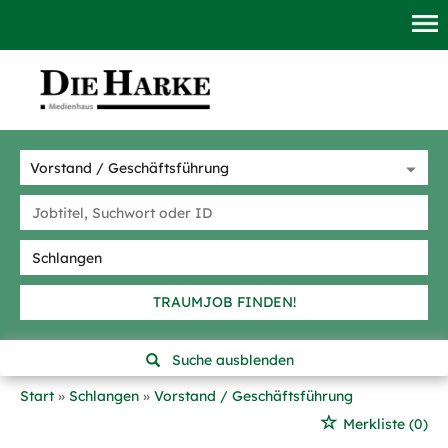
TRAUMJOB FINDEN!
Suche ausblenden
Start
Schlangen
Vorstand / Geschäftsführung
Merkliste
(0)