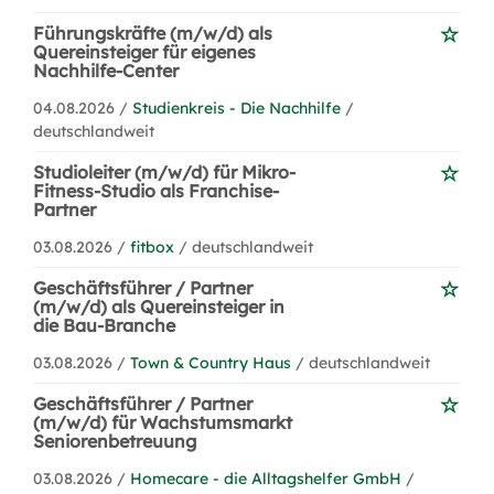
Führungskräfte (m/w/d) als
Quereinsteiger für eigenes
Nachhilfe-Center
04.08.2026 /
Studienkreis - Die Nachhilfe
/
deutschlandweit
Studioleiter (m/w/d) für Mikro-
Fitness-Studio als Franchise-
Partner
03.08.2026 /
fitbox
/ deutschlandweit
Geschäftsführer / Partner
(m/w/d) als Quereinsteiger in
die Bau-Branche
03.08.2026 /
Town & Country Haus
/ deutschlandweit
Geschäftsführer / Partner
(m/w/d) für Wachstumsmarkt
Seniorenbetreuung
03.08.2026 /
Homecare - die Alltagshelfer GmbH
/