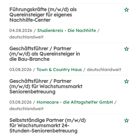
Führungskräfte (m/w/d) als
Quereinsteiger für eigenes
Nachhilfe-Center
04.08.2026 /
Studienkreis - Die Nachhilfe
/
deutschlandweit
Geschäftsführer / Partner
(m/w/d) als Quereinsteiger in
die Bau-Branche
03.08.2026 /
Town & Country Haus
/ deutschlandweit
Geschäftsführer / Partner
(m/w/d) für Wachstumsmarkt
Seniorenbetreuung
03.08.2026 /
Homecare - die Alltagshelfer GmbH
/
deutschlandweit
Selbstständige Partner (m/w/d)
für Wachstumsmarkt 24-
Stunden-Seniorenbetreuung