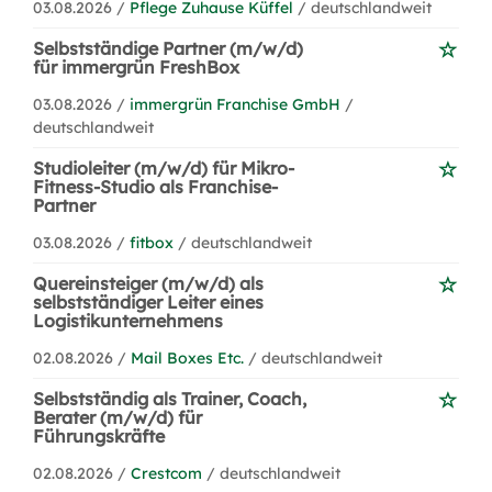
03.08.2026 /
Pflege Zuhause Küffel
/ deutschlandweit
Selbstständige Partner (m/w/d)
für immergrün FreshBox
03.08.2026 /
immergrün Franchise GmbH
/
deutschlandweit
Studioleiter (m/w/d) für Mikro-
Fitness-Studio als Franchise-
Partner
03.08.2026 /
fitbox
/ deutschlandweit
Quereinsteiger (m/w/d) als
selbstständiger Leiter eines
Logistikunternehmens
02.08.2026 /
Mail Boxes Etc.
/ deutschlandweit
Selbstständig als Trainer, Coach,
Berater (m/w/d) für
Führungskräfte
02.08.2026 /
Crestcom
/ deutschlandweit