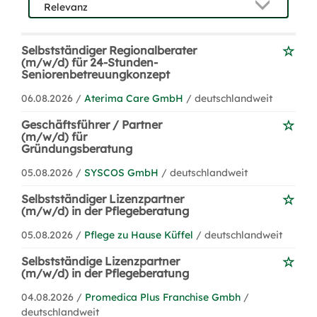
Selbstständiger Regionalberater
(m/w/d) für 24-Stunden-
Seniorenbetreuungkonzept
06.08.2026 /
Aterima Care GmbH
/ deutschlandweit
Geschäftsführer / Partner
(m/w/d) für
Gründungsberatung
05.08.2026 /
SYSCOS GmbH
/ deutschlandweit
Selbstständiger Lizenzpartner
(m/w/d) in der Pflegeberatung
05.08.2026 /
Pflege zu Hause Küffel
/ deutschlandweit
Selbstständige Lizenzpartner
(m/w/d) in der Pflegeberatung
04.08.2026 /
Promedica Plus Franchise Gmbh
/
deutschlandweit