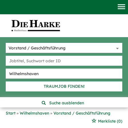
TRAUMJOB FINDEN!
Suche ausblenden
Start
Wilhelmshaven
Vorstand / Geschäftsführung
Merkliste
(0)