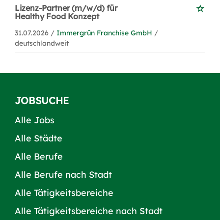
Lizenz-Partner (m/w/d) für
Healthy Food Konzept
31.07.2026 /
Immergrün Franchise GmbH
/
deutschlandweit
JOBSUCHE
Alle Jobs
Alle Städte
Alle Berufe
Alle Berufe nach Stadt
Alle Tätigkeitsbereiche
Alle Tätigkeitsbereiche nach Stadt