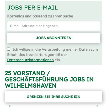
JOBS PER E-MAIL
Kostenlos und passend zu Ihrer Suche
JOBS ABONNIEREN
Ich willige in die Verarbeitung meiner Daten zum
Erhalt des Newsletters gemäß der
Datenschutzinformationen
ein.
25 VORSTAND /
GESCHÄFTSFÜHRUNG JOBS IN
WILHELMSHAVEN
GRENZEN SIE IHRE SUCHE EIN