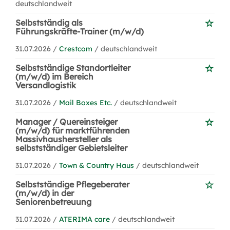
deutschlandweit
Selbstständig als
Führungskräfte-Trainer (m/w/d)
31.07.2026 /
Crestcom
/ deutschlandweit
Selbstständige Standortleiter
(m/w/d) im Bereich
Versandlogistik
31.07.2026 /
Mail Boxes Etc.
/ deutschlandweit
Manager / Quereinsteiger
(m/w/d) für marktführenden
Massivhaushersteller als
selbstständiger Gebietsleiter
31.07.2026 /
Town & Country Haus
/ deutschlandweit
Selbstständige Pflegeberater
(m/w/d) in der
Seniorenbetreuung
31.07.2026 /
ATERIMA care
/ deutschlandweit