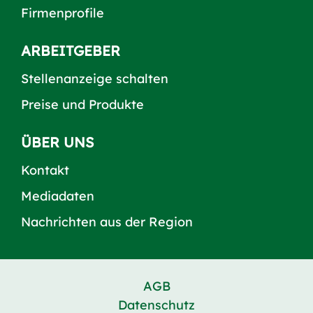
Firmenprofile
ARBEITGEBER
Stellenanzeige schalten
Preise und Produkte
ÜBER UNS
Kontakt
Mediadaten
Nachrichten aus der Region
AGB
Datenschutz